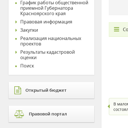
График работы общественной
приемной Губернатора
Красноярского края
Правовая информация
С
Закупки
Реализация национальных
проектов
Результаты кадастровой
оценки
Поиск
Открытый бюджет
В мало
состоя
Правовой портал