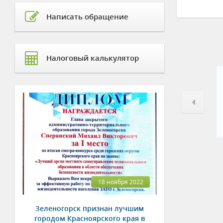
Написать обращение
Налоговый калькулятор
18 ноября 2022
Зеленогорск признан лучшим
городом Красноярского края в