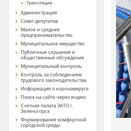
Трансляции
Администрация
Совет депутатов
Малое и среднее
предпринимательство
Муниципальное имущество
Публичные слушания и
общественные обсуждения
Муниципальный контроль
Контроль за соблюдением
трудового законодательства
Информация о коронавирусе
Поиск на сайте через яндекс
Счетная палата ЗАТО г.
Зеленогорск
Формирование комфортной
городской среды