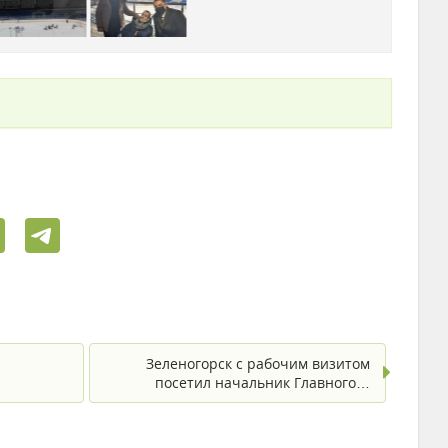
Зеленогорск с рабочим визитом
посетил начальник Главного…