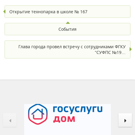
Открытие технопарка в школе № 167
События
Глава города провел встречу с сотрудниками ФГКУ
“СУФПС №19…