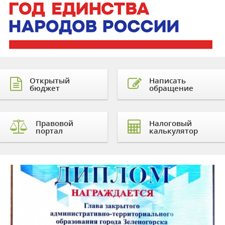
Открытый
Написать
бюджет
обращение
Правовой
Налоговый
портал
калькулятор