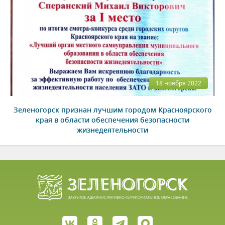
18 ноября 2022
Зеленогорск признан лучшим городом Красноярского
края в области обеспечения безопасности
жизнедеятельности