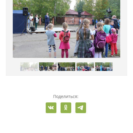
Поделиться: