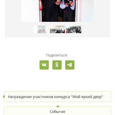
Поделиться:
Награждение участников конкурса "Мой яркий двор"
События