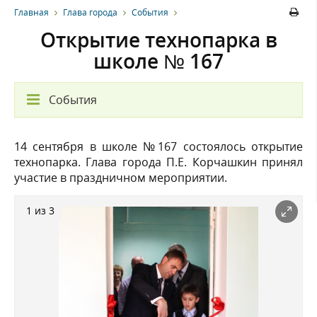
Главная
Глава города
События
Открытие технопарка в
школе № 167
События
14 сентября в школе №167 состоялось открытие
технопарка. Глава города П.Е. Корчашкин принял
участие в праздничном мероприятии.
1 из 3