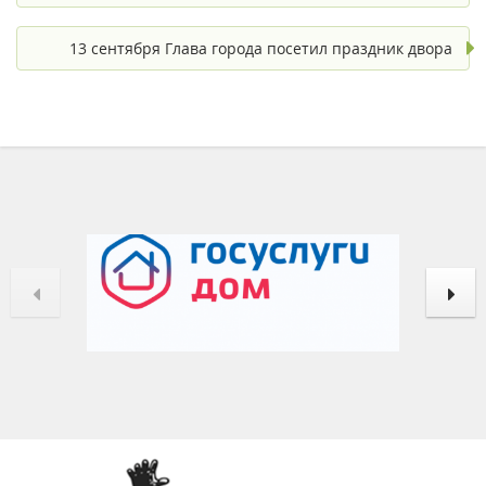
13 сентября Глава города посетил праздник двора