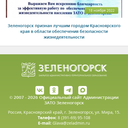
18 ноября 2022
Зеленогорск признан лучшим городом Красноярского
края в области обеспечения безопасности
жизнедеятельности
© 2007 - 2026 Официальный сайт Администрации
ЗАТО Зеленогорск
Россия, Красноярский край, г. Зеленогорск, ул. Мира, 15.
Телефон:
8 (391-69) 95-108
E-mail:
Glava@zeladmin.ru