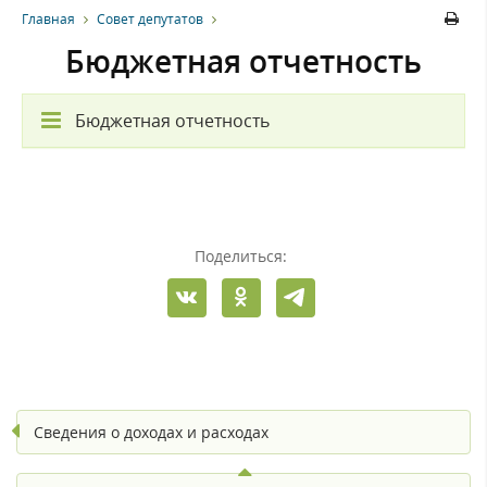
Главная
Совет депутатов
Бюджетная отчетность
Бюджетная отчетность
Поделиться:
Сведения о доходах и расходах