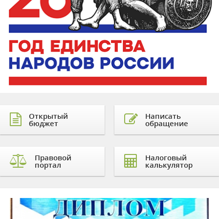
Открытый
Написать
бюджет
обращение
Правовой
Налоговый
портал
калькулятор