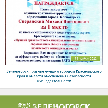
18 ноября 2022
Зеленогорск признан лучшим городом Красноярского
края в области обеспечения безопасности
жизнедеятельности