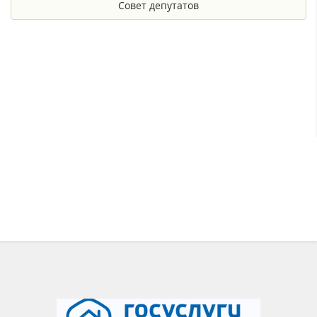
Совет депутатов