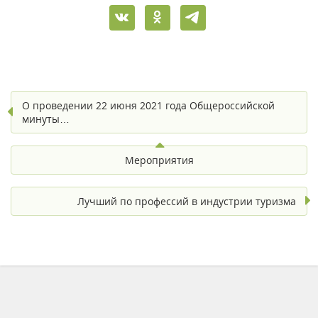
О проведении 22 июня 2021 года Общероссийской
минуты…
Мероприятия
Лучший по профессий в индустрии туризма