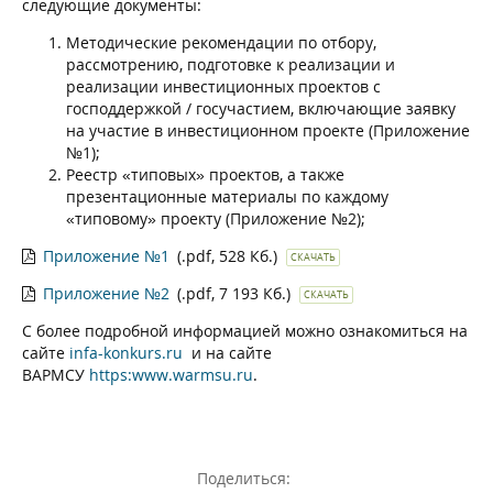
следующие документы:
Методические рекомендации по отбору,
рассмотрению, подготовке к реализации и
реализации инвестиционных проектов с
господдержкой / госучастием, включающие заявку
на участие в инвестиционном проекте (Приложение
№1);
Реестр «типовых» проектов, а также
презентационные материалы по каждому
«типовому» проекту (Приложение №2);
Приложение №1
(.pdf, 528 Кб.)
СКАЧАТЬ
Приложение №2
(.pdf, 7 193 Кб.)
СКАЧАТЬ
С более подробной информацией можно ознакомиться на
сайте
infa-konkurs.ru
и на сайте
ВАРМСУ
https:www.warmsu.ru
.
Поделиться: