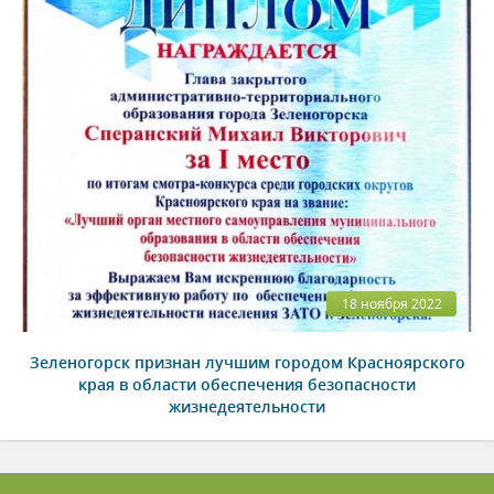
18 ноября 2022
Зеленогорск признан лучшим городом Красноярского
края в области обеспечения безопасности
жизнедеятельности