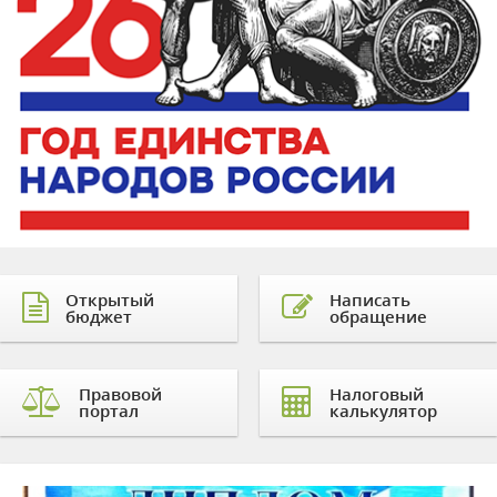
Открытый
Написать
бюджет
обращение
Правовой
Налоговый
портал
калькулятор