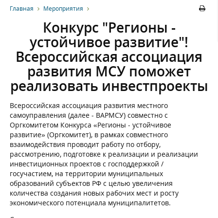
Главная
Мероприятия
Конкурс "Регионы -
устойчивое развитие"!
Всероссийская ассоциация
развития МСУ поможет
реализовать инвестпроекты
Всероссийская ассоциация развития местного
самоуправления (далее - ВАРМСУ) совместно с
Оргкомитетом Конкурса «Регионы - устойчивое
развитие» (Оргкомитет), в рамках совместного
взаимодействия проводит работу по отбору,
рассмотрению, подготовке к реализации и реализации
инвестиционных проектов с господдержкой /
госучастием, на территории муниципальных
образований субъектов РФ с целью увеличения
количества создания новых рабочих мест и росту
экономического потенциала муниципалитетов.