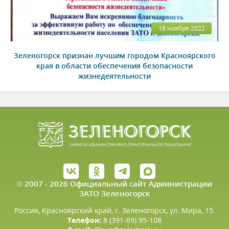
18 ноября 2022
Зеленогорск признан лучшим городом Красноярского
края в области обеспечения безопасности
жизнедеятельности
© 2007 - 2026 Официальный сайт Администрации
ЗАТО Зеленогорск
Россия, Красноярский край, г. Зеленогорск, ул. Мира, 15.
Телефон:
8 (391-69) 95-108