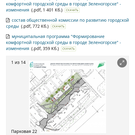
комфортной городской среды в городе Зеленогорске" -
изменения
(.pdf, 1 401 Кб.)
СКАЧАТЬ
состав общественной комиссии по развитию городской
среды
(.pdf, 772 Кб.)
СКАЧАТЬ
муниципальная программа "Формирование
комфортной городской среды в городе Зеленогорске" -
изменения
(.pdf, 359 Кб.)
СКАЧАТЬ
1 из 14
Парковая 22