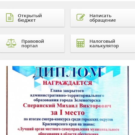
Открытый
Написать
бюджет
обращение
Правовой
Налоговый
портал
калькулятор