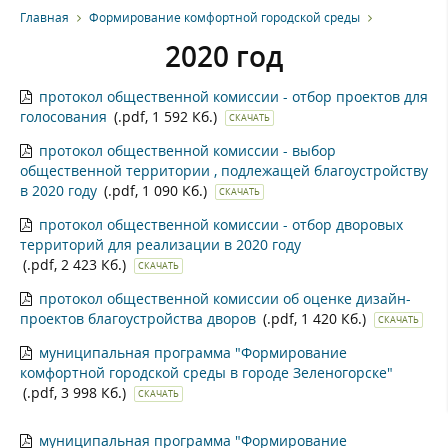
Главная
Формирование комфортной городской среды
2020 год
протокол общественной комиссии - отбор проектов для
голосования
(.pdf, 1 592 Кб.)
СКАЧАТЬ
протокол общественной комиссии - выбор
общественной территории , подлежащей благоустройству
в 2020 году
(.pdf, 1 090 Кб.)
СКАЧАТЬ
протокол общественной комиссии - отбор дворовых
территорий для реализации в 2020 году
(.pdf, 2 423 Кб.)
СКАЧАТЬ
протокол общественной комиссии об оценке дизайн-
проектов благоустройства дворов
(.pdf, 1 420 Кб.)
СКАЧАТЬ
муниципальная программа "Формирование
комфортной городской среды в городе Зеленогорске"
(.pdf, 3 998 Кб.)
СКАЧАТЬ
муниципальная программа "Формирование