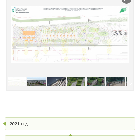
2021 год