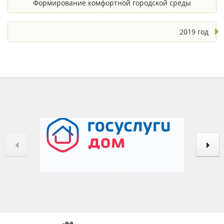
Формирование комфортной городской среды
2019 год