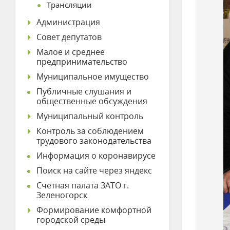
Трансляции
Администрация
Совет депутатов
Малое и среднее
предпринимательство
Муниципальное имущество
Публичные слушания и
общественные обсуждения
Муниципальный контроль
Контроль за соблюдением
трудового законодательства
Информация о коронавирусе
Поиск на сайте через яндекс
Счетная палата ЗАТО г.
Зеленогорск
Формирование комфортной
городской среды