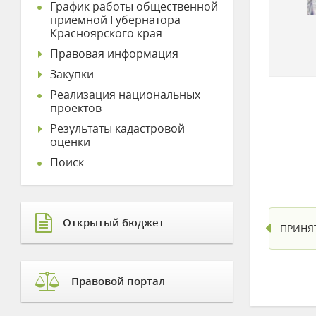
График работы общественной
приемной Губернатора
Красноярского края
Правовая информация
Закупки
Реализация национальных
проектов
Результаты кадастровой
оценки
Поиск
Открытый бюджет
ПРИНЯ
Правовой портал