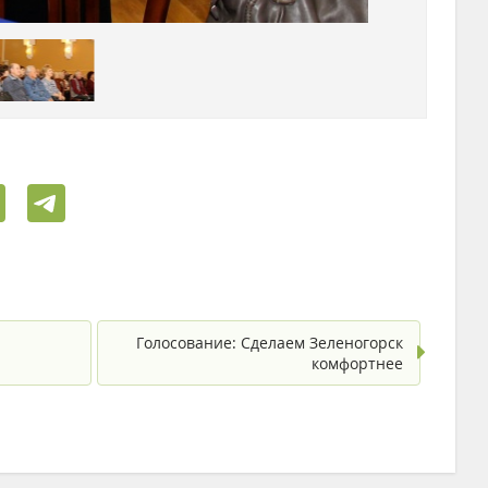
Голосование: Сделаем Зеленогорск
комфортнее