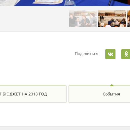
Поделиться:
Т БЮДЖЕТ НА 2018 ГОД
События