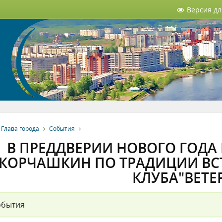
Версия д
Глава города
События
В ПРЕДДВЕРИИ НОВОГО ГОДА 
КОРЧАШКИН ПО ТРАДИЦИИ ВС
КЛУБА"ВЕТЕ
обытия