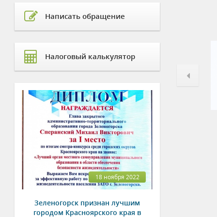
Написать обращение
Налоговый калькулятор
18 ноября 2022
Зеленогорск признан лучшим
городом Красноярского края в