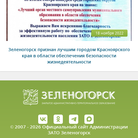
18 ноября 2022
Зеленогорск признан лучшим городом Красноярского
края в области обеспечения безопасности
жизнедеятельности
© 2007 - 2026 Официальный сайт Администрации
ЗАТО Зеленогорск