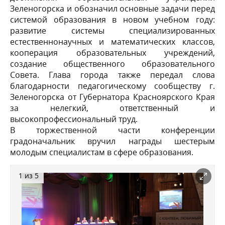
Зеленогорска и обозначил основные задачи перед
системой образования в новом учебном году:
развитие системы специализированных
естественнонаучных и математических классов,
кооперация образовательных учреждений,
создание общественного образовательного
Совета. Глава города также передал слова
благодарности педагогическому сообществу г.
Зеленогорска от Губернатора Красноярского Края
за нелегкий, ответственный и
высокопрофессиональный труд.
В торжественной части конференции
градоначальник вручил награды шестерым
молодым специалистам в сфере образования.
1 из 5