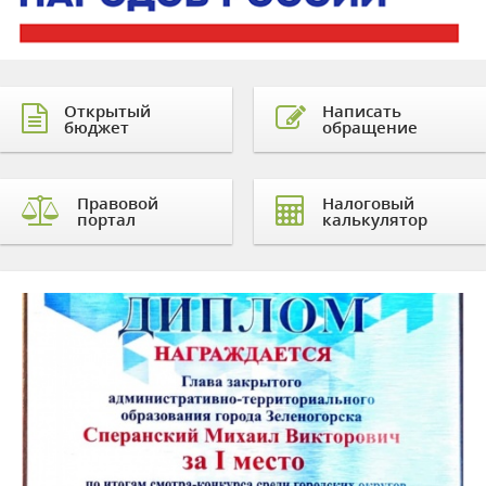
Открытый
Написать
бюджет
обращение
Правовой
Налоговый
портал
калькулятор