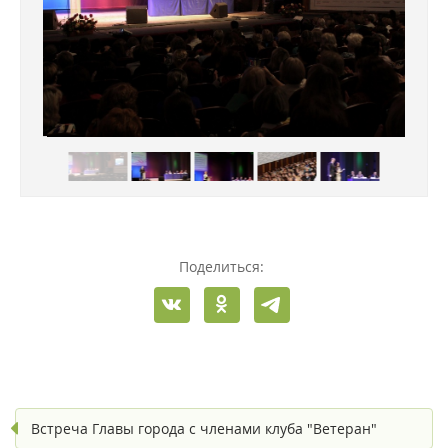
Поделиться:
Встреча Главы города с членами клуба "Ветеран"