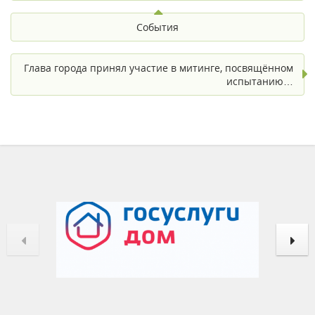
События
Глава города принял участие в митинге, посвящённом
испытанию…