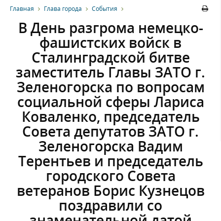
Главная
Глава города
События
В День разгрома немецко-
фашистских войск в
Сталинградской битве
заместитель Главы ЗАТО г.
Зеленогорска по вопросам
социальной сферы Лариса
Коваленко, председатель
Совета депутатов ЗАТО г.
Зеленогорска Вадим
Терентьев и председатель
городского Совета
ветеранов Борис Кузнецов
поздравили со
знаменательной датой