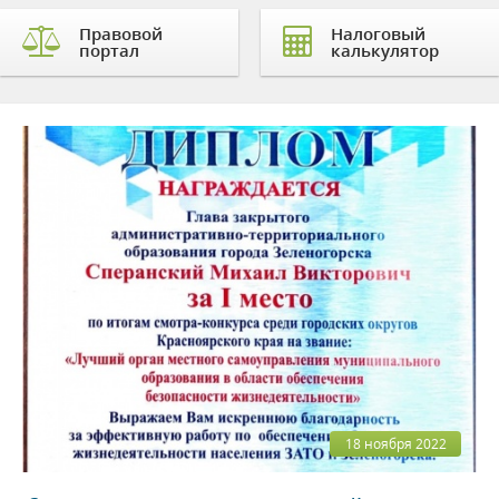
Правовой
Налоговый
портал
калькулятор
18 ноября 2022