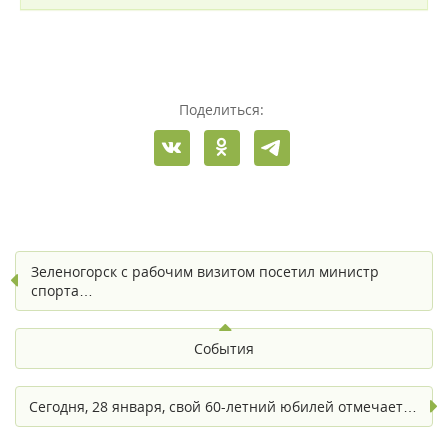
Поделиться:
Зеленогорск с рабочим визитом посетил министр
спорта…
События
Сегодня, 28 января, свой 60-летний юбилей отмечает…