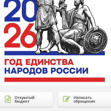
Открытый
Написать
бюджет
обращение