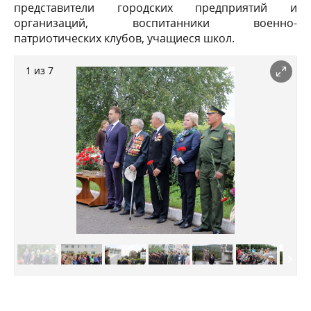
представители городских предприятий и
организаций, воспитанники военно-
патриотических клубов, учащиеся школ.
1 из 7