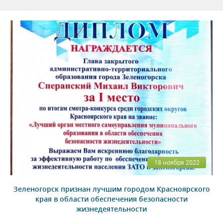
18 ноября 2022
Зеленогорск признан лучшим городом Красноярского
края в области обеспечения безопасности
жизнедеятельности