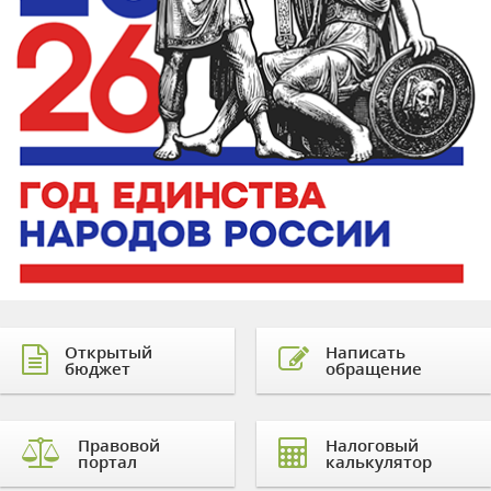
Открытый
Написать
бюджет
обращение
Правовой
Налоговый
портал
калькулятор