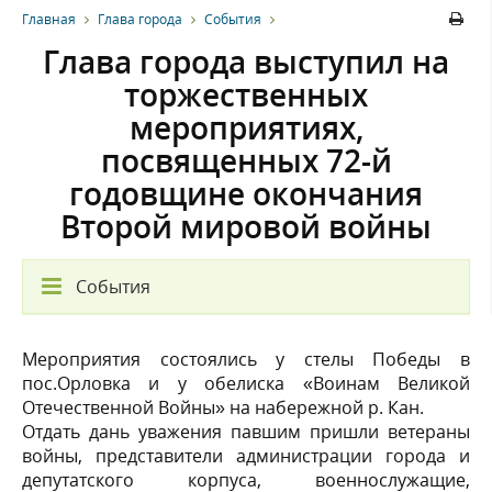
Главная
Глава города
События
Глава города выступил на
торжественных
мероприятиях,
посвященных 72-й
годовщине окончания
Второй мировой войны
События
Мероприятия состоялись у стелы Победы в
пос.Орловка и у обелиска «Воинам Великой
Отечественной Войны» на набережной р. Кан.
Отдать дань уважения павшим пришли ветераны
войны, представители администрации города и
депутатского корпуса, военнослужащие,