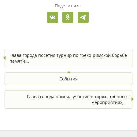
Поделиться:
Глава города посетил турнир по греко-римской борьбе
памяти…
События
Глава города принял участие в торжественных
мероприятиях,…