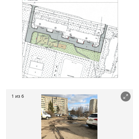
1 из 6