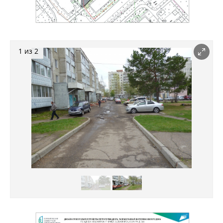
1 из 2