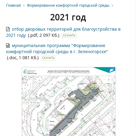
Главная
Формирование комфортной городской среды
2021 год
отбор дворовых территорий для благоустройства в
2021 году
(.pdf, 2 097 Кб.)
СКАЧАТЬ
муниципальная программа "Формирование
комфортной городской среды в г. Зеленогорске"
(.doc, 1 081 Кб.)
СКАЧАТЬ