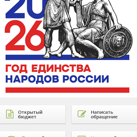
Открытый
Написать
бюджет
обращение