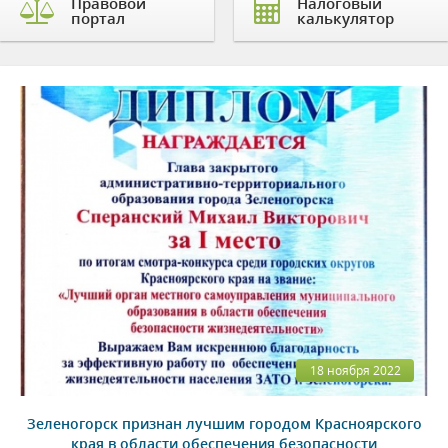
Правовой
Налоговый
портал
калькулятор
18 ноября 2022
Зеленогорск признан лучшим городом Красноярского
края в области обеспечения безопасности