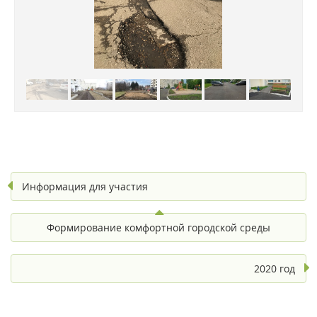
Информация для участия
Формирование комфортной городской среды
2020 год