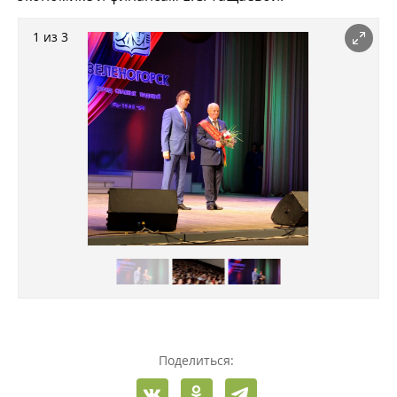
1 из 3
Поделиться: