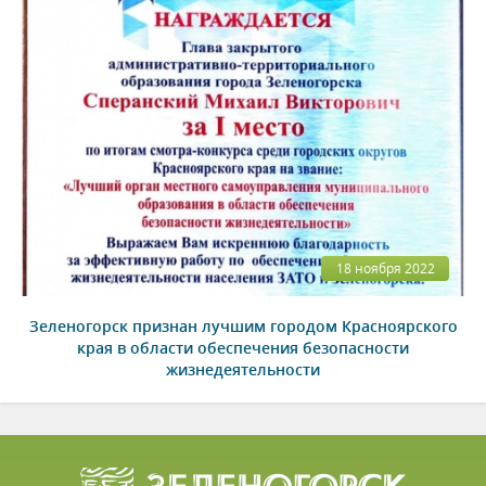
18 ноября 2022
Зеленогорск признан лучшим городом Красноярского
края в области обеспечения безопасности
жизнедеятельности