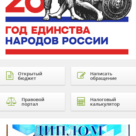
Открытый
Написать
бюджет
обращение
Правовой
Налоговый
портал
калькулятор