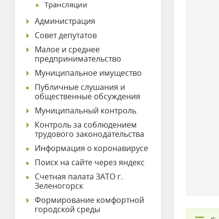
Трансляции
Администрация
Совет депутатов
Малое и среднее
предпринимательство
Муниципальное имущество
Публичные слушания и
общественные обсуждения
Муниципальный контроль
Контроль за соблюдением
трудового законодательства
Информация о коронавирусе
Поиск на сайте через яндекс
Счетная палата ЗАТО г.
Зеленогорск
Формирование комфортной
городской среды