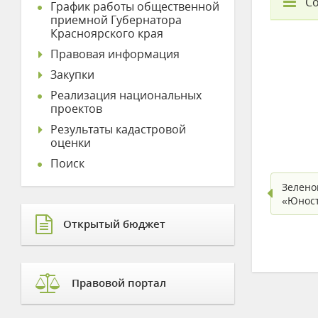
С
График работы общественной
приемной Губернатора
Красноярского края
Правовая информация
Закупки
Реализация национальных
проектов
Результаты кадастровой
оценки
Поиск
Зелено
«Юност
Открытый бюджет
Правовой портал