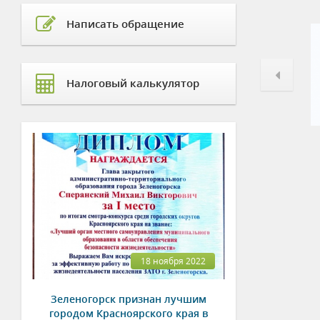
Написать обращение
Налоговый калькулятор
18 ноября 2022
Зеленогорск признан лучшим
городом Красноярского края в