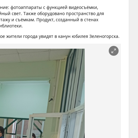
ние: фотоаппараты с функцией видеосъёмки,
ый свет. Также оборудовано пространство для
тажу и съёмкам. Продукт, созданный в стенах
иблиотеки.
ое жители города увидят в канун юбилея Зеленогорска.