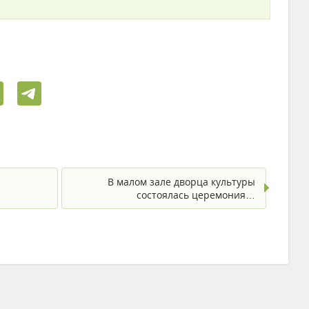
В малом зале дворца культуры
состоялась церемония…