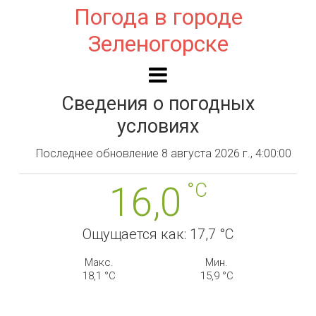
Погода в городе
Зеленогорске
Сведения о погодных
условиях
Последнее обновление 8 августа 2026 г., 4:00:00
°C
16,0
Ощущается как: 17,7 °C
Макс.
Мин.
18,1 °C
15,9 °C