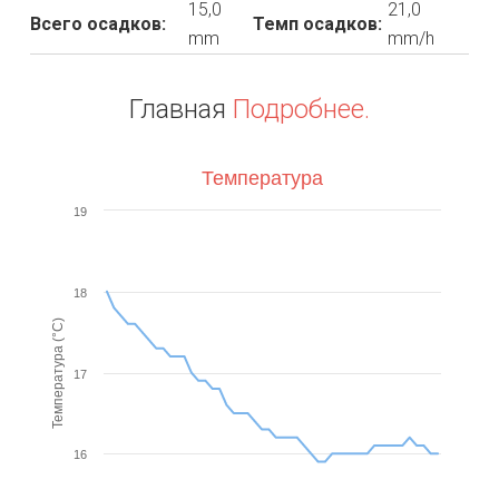
15,0
21,0
Всего осадков:
Темп осадков:
mm
mm/h
Главная
Подробнее.
Температура
19
18
Температура (°C)
17
16