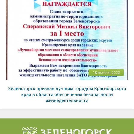
18 ноября 2022
Зеленогорск признан лучшим городом Красноярского
края в области обеспечения безопасности
жизнедеятельности