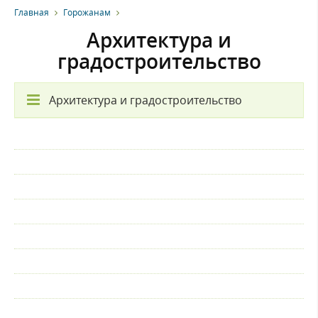
Главная
Горожанам
Архитектура и
градостроительство
Архитектура и градостроительство