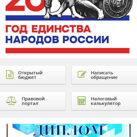
Открытый
Написать
бюджет
обращение
Правовой
Налоговый
портал
калькулятор