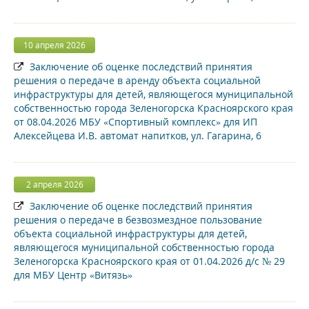
10 апреля 2026
Заключение об оценке последствий принятия
решения о передаче в аренду объекта социальной
инфраструктуры для детей, являющегося муниципальной
собственностью города Зеленогорска Красноярского края
от 08.04.2026 МБУ «Спортивный комплекс» для ИП
Алексейцева И.В. автомат напитков, ул. Гагарина, 6
2 апреля 2026
Заключение об оценке последствий принятия
решения о передаче в безвозмездное пользование
объекта социальной инфраструктуры для детей,
являющегося муниципальной собственностью города
Зеленогорска Красноярского края от 01.04.2026 д/с № 29
для МБУ Центр «Витязь»