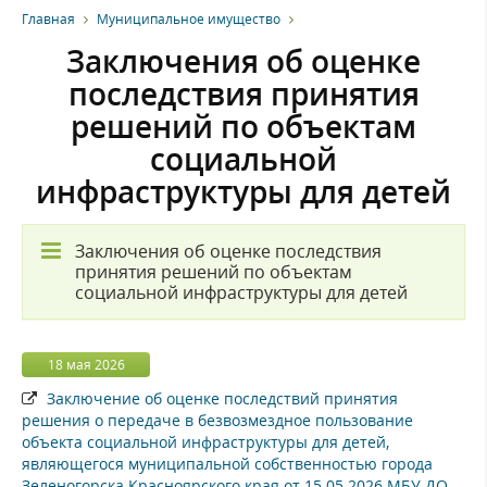
Главная
Муниципальное имущество
Заключения об оценке
последствия принятия
решений по объектам
социальной
инфраструктуры для детей
Заключения об оценке последствия
принятия решений по объектам
социальной инфраструктуры для детей
18 мая 2026
Заключение об оценке последствий принятия
решения о передаче в безвозмездное пользование
объекта социальной инфраструктуры для детей,
являющегося муниципальной собственностью города
Зеленогорска Красноярского края от 15.05.2026 МБУ ДО