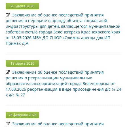
20 марта 2026
Заключение об оценке последствий принятия
решения о передаче в аренду объекта социальной
инфраструктуры для детей, являющегося муниципальной
собственностью города Зеленогорска Красноярского края
от 18.03.2026 МБУ ДО СШОР «Олимп» аренда для ИП
Примак Д.А.
18 марта 2026
Заключение об оценке последствий принятия
решения о реорганизации муниципальных
образовательных организаций города Зеленогорска от
17.03.2026 реорганизация в виде присоединения д/с № 24
к д/с № 27
25 февраля 2026
Заключение об оценке последствий принятия