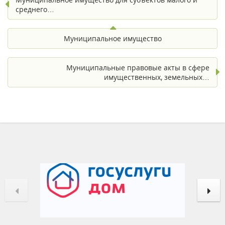
среднего…
Муниципальное имущество
Муниципальные правовые акты в сфере
имущественных, земельных…