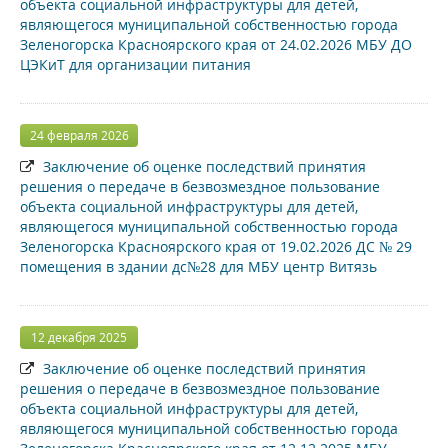
объекта социальной инфраструктуры для детей,
являющегося муниципальной собственностью города
Зеленогорска Красноярского края от 24.02.2026 МБУ ДО
ЦЭКиТ для организации питания
24 февраля 2026
Заключение об оценке последствий принятия
решения о передаче в безвозмездное пользование
объекта социальной инфраструктуры для детей,
являющегося муниципальной собственностью города
Зеленогорска Красноярского края от 19.02.2026 ДС № 29
помещения в здании дс№28 для МБУ центр Витязь
12 декабря 2025
Заключение об оценке последствий принятия
решения о передаче в безвозмездное пользование
объекта социальной инфраструктуры для детей,
являющегося муниципальной собственностью города