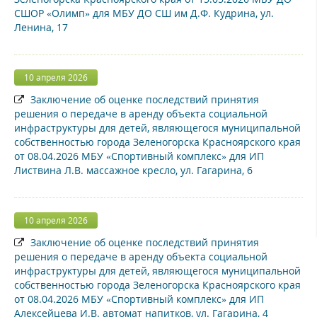
СШОР «Олимп» для МБУ ДО СШ им Д.Ф. Кудрина, ул.
Ленина, 17
10 апреля 2026
Заключение об оценке последствий принятия
решения о передаче в аренду объекта социальной
инфраструктуры для детей, являющегося муниципальной
собственностью города Зеленогорска Красноярского края
от 08.04.2026 МБУ «Спортивный комплекс» для ИП
Листвина Л.В. массажное кресло, ул. Гагарина, 6
10 апреля 2026
Заключение об оценке последствий принятия
решения о передаче в аренду объекта социальной
инфраструктуры для детей, являющегося муниципальной
собственностью города Зеленогорска Красноярского края
от 08.04.2026 МБУ «Спортивный комплекс» для ИП
Алексейцева И.В. автомат напитков, ул. Гагарина, 4