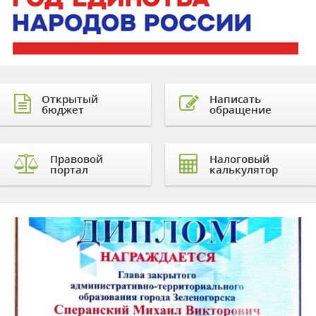
Открытый
Написать
бюджет
обращение
Правовой
Налоговый
портал
калькулятор