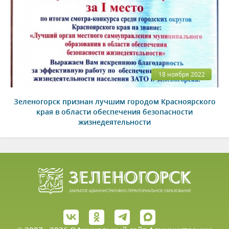
18 ноября 2022
Зеленогорск признан лучшим городом Красноярского
края в области обеспечения безопасности
жизнедеятельности