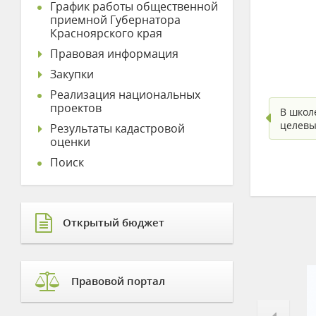
График работы общественной
приемной Губернатора
Красноярского края
Правовая информация
Закупки
Реализация национальных
проектов
В школ
целевы
Результаты кадастровой
оценки
Поиск
Открытый бюджет
Правовой портал