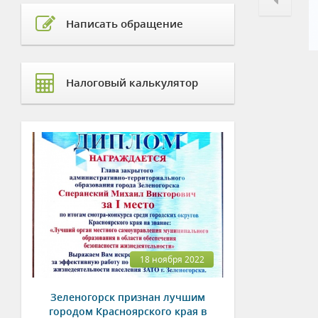
Написать обращение
Налоговый калькулятор
18 ноября 2022
Зеленогорск признан лучшим
городом Красноярского края в