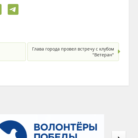
Глава города провел встречу с клубом
"Ветеран"