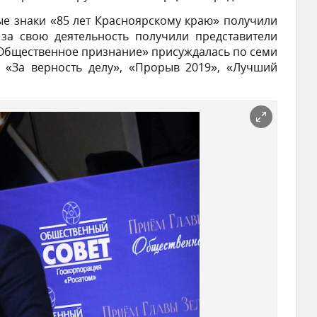
ые знаки «85 лет Красноярскому краю» получили
за свою деятельность получили представители
«Общественное признание» присуждалась по семи
, «За верность делу», «Прорыв 2019», «Лучший