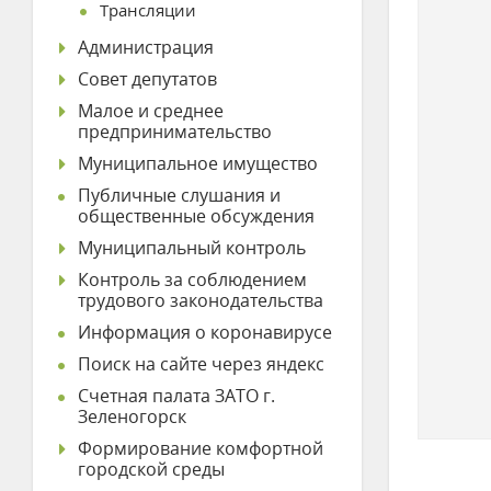
Трансляции
Администрация
Совет депутатов
Малое и среднее
предпринимательство
Муниципальное имущество
Публичные слушания и
общественные обсуждения
Муниципальный контроль
Контроль за соблюдением
трудового законодательства
Информация о коронавирусе
Поиск на сайте через яндекс
Счетная палата ЗАТО г.
Зеленогорск
Формирование комфортной
городской среды