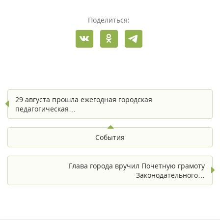
Поделиться:
29 августа прошла ежегодная городская
педагогическая…
События
Глава города вручил Почетную грамоту
Законодательного…