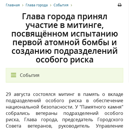
Главная
Глава города
События
Глава города принял
участие в митинге,
посвящённом испытанию
первой атомной бомбы и
созданию подразделений
особого риска
События
29 августа состоялся митинг в память о вкладе
подразделений особого риска в обеспечение
национальной безопасности. У "Памятного камня"
собрались ветераны подразделений особого
риска, Глава города, председатель Городского
Совета ветеранов, руководитель Управление