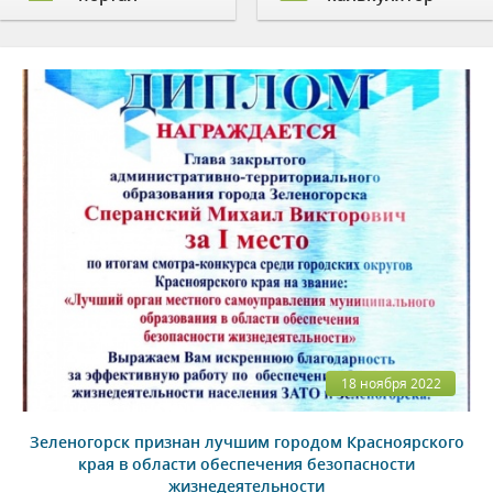
18 ноября 2022
Зеленогорск признан лучшим городом Красноярского
края в области обеспечения безопасности
жизнедеятельности