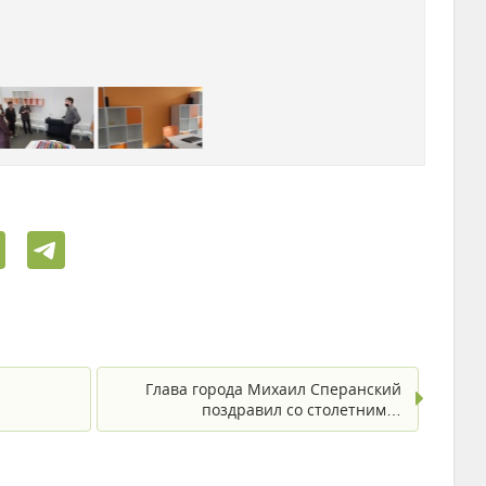
Глава города Михаил Сперанский
поздравил со столетним…