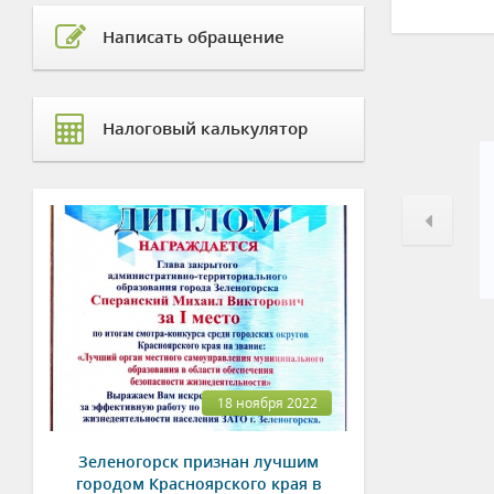
Написать обращение
Налоговый калькулятор
18 ноября 2022
Зеленогорск признан лучшим
городом Красноярского края в