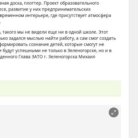
ая доска, плоттер. Проект образовательного
се, развитие у них предпринимательских
временном интерьере, где присутствует атмосфера
.
, такого мы не видели еще ни в одной школе. Этот
ько задался мыслью найти работу, а сам смог создать
формировать сознание детей, которые смогут не
и будут успешными не только в Зеленогорске, но и в
денного Глава ЗАТО г. Зеленогорска Михаил