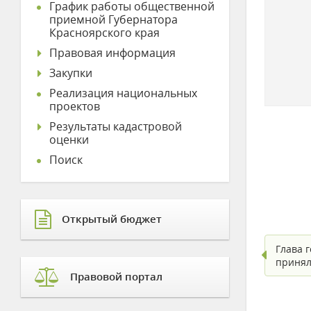
График работы общественной
приемной Губернатора
Красноярского края
Правовая информация
Закупки
Реализация национальных
проектов
Результаты кадастровой
оценки
Поиск
Открытый бюджет
Глава 
принял
Правовой портал