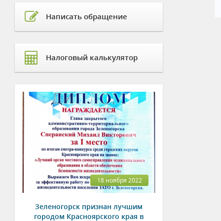
Написать обращение
Налоговый калькулятор
18 ноября 2022
Зеленогорск признан лучшим
городом Красноярского края в