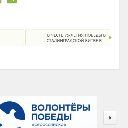
В ЧЕСТЬ 75-ЛЕТИЯ ПОБЕДЫ В
СТАЛИНГРАДСКОЙ БИТВЕ В…