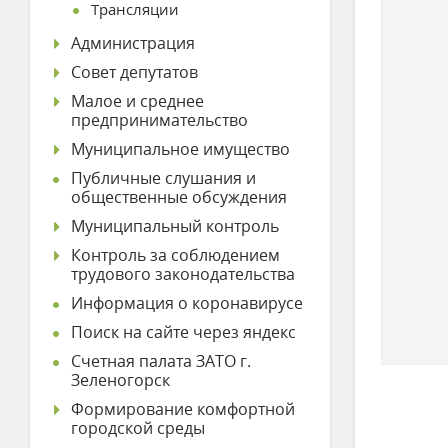
Трансляции
Администрация
Совет депутатов
Малое и среднее
предпринимательство
Муниципальное имущество
Публичные слушания и
общественные обсуждения
Муниципальный контроль
Контроль за соблюдением
трудового законодательства
Информация о коронавирусе
Поиск на сайте через яндекс
Счетная палата ЗАТО г.
Зеленогорск
Формирование комфортной
городской среды