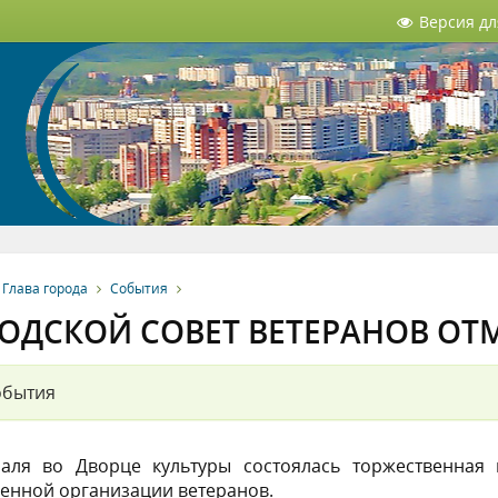
Версия д
Глава города
События
ОДСКОЙ СОВЕТ ВЕТЕРАНОВ ОТ
обытия
аля во Дворце культуры состоялась торжественная 
енной организации ветеранов.