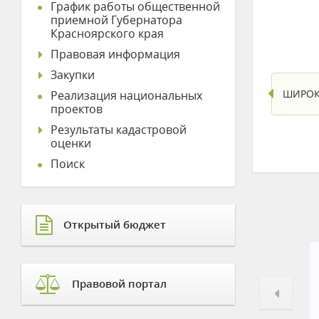
График работы общественной
приемной Губернатора
Красноярского края
Правовая информация
Закупки
ШИРОК
Реализация национальных
проектов
Результаты кадастровой
оценки
Поиск
Открытый бюджет
Правовой портал