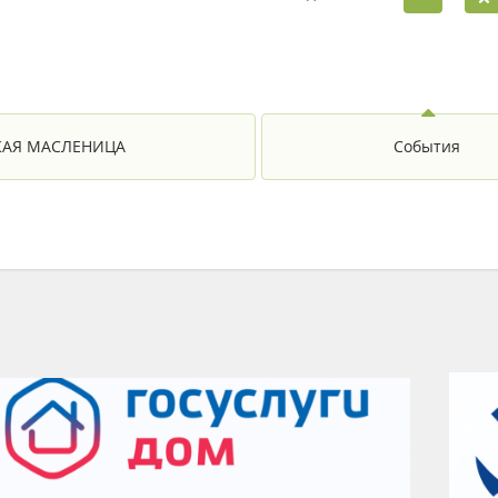
АЯ МАСЛЕНИЦА
События