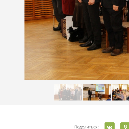
Поделиться: