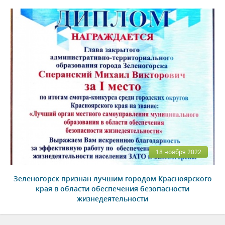
18 ноября 2022
Зеленогорск признан лучшим городом Красноярского
края в области обеспечения безопасности
жизнедеятельности