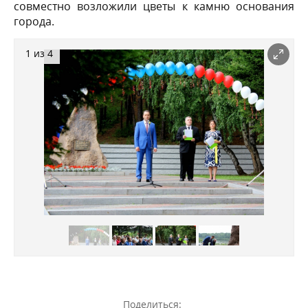
совместно возложили цветы к камню основания
города.
1 из 4
Поделиться: