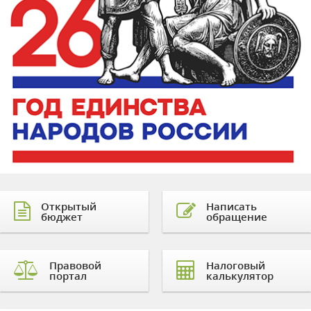
Открытый
Написать
бюджет
обращение
Правовой
Налоговый
портал
калькулятор