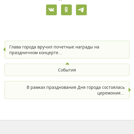
Глава города вручил почетные награды на
праздничном концерте…
События
В рамках празднования Дня города состоялась
церемония…