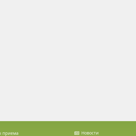
Новости
ы приема