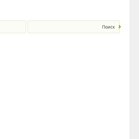
Поиск