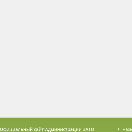
6 Официальный сайт Администрации ЗАТО
Час