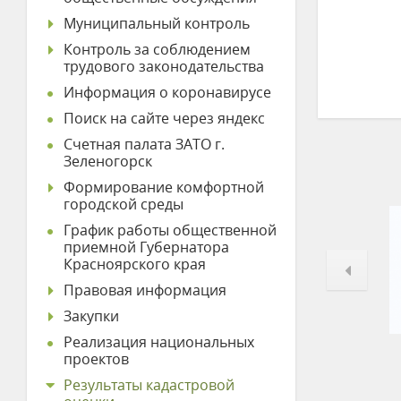
Муниципальный контроль
Контроль за соблюдением
трудового законодательства
Информация о коронавирусе
Поиск на сайте через яндекс
Счетная палата ЗАТО г.
Зеленогорск
Формирование комфортной
городской среды
График работы общественной
приемной Губернатора
Красноярского края
Правовая информация
Закупки
Реализация национальных
проектов
Результаты кадастровой