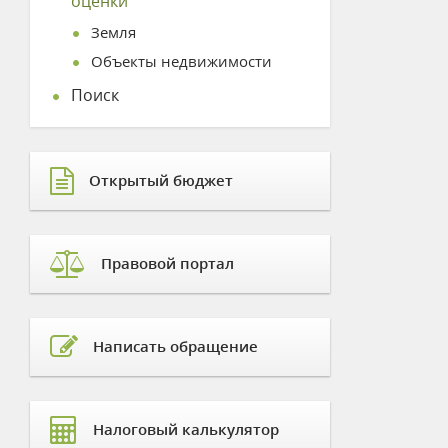
оценки
Земля
Объекты недвижимости
Поиск
Открытый бюджет
Правовой портал
Написать обращение
Налоговый калькулятор