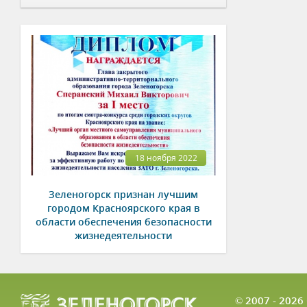
18 ноября 2022
Зеленогорск признан лучшим
городом Красноярского края в
области обеспечения безопасности
жизнедеятельности
© 2007 - 202