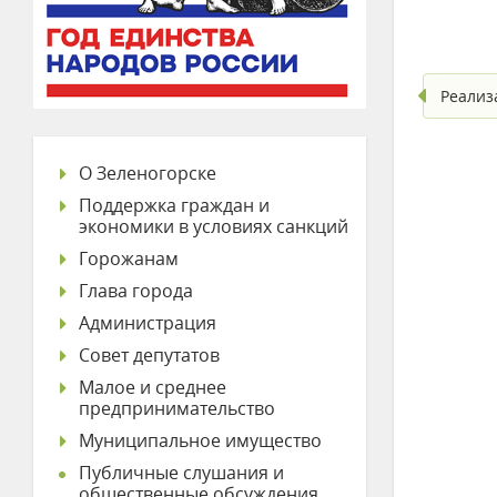
Реализ
О Зеленогорске
Поддержка граждан и
экономики в условиях санкций
Горожанам
Глава города
Администрация
Совет депутатов
Малое и среднее
предпринимательство
Муниципальное имущество
Публичные слушания и
общественные обсуждения