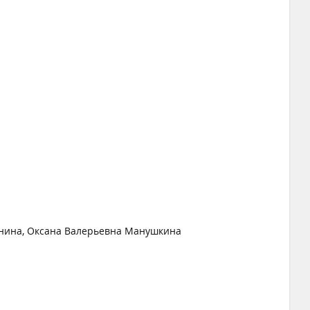
ина, Оксана Валерьевна Манушкина