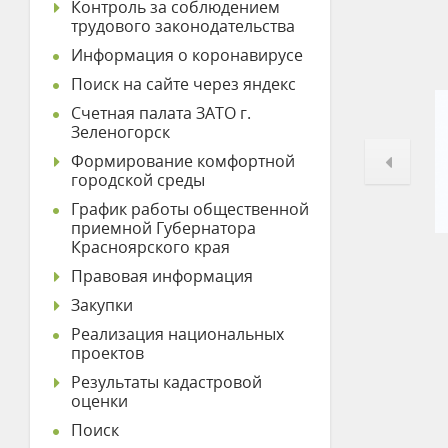
Контроль за соблюдением
трудового законодательства
Информация о коронавирусе
Поиск на сайте через яндекс
Счетная палата ЗАТО г.
Зеленогорск
Формирование комфортной
городской среды
График работы общественной
приемной Губернатора
Красноярского края
Правовая информация
Закупки
Реализация национальных
проектов
Результаты кадастровой
оценки
Поиск