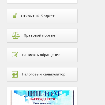
Открытый бюджет
Правовой портал
Написать обращение
Налоговый калькулятор