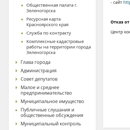
- сайт
htt
Общественная палата г.
Зеленогорска
Ресурсная карта
Отказ от
Красноярского края
Центр ко
Служба по контракту
Комплексные кадастровые
работы на территории города
Зеленогорска
Глава города
Администрация
Совет депутатов
Малое и среднее
предпринимательство
Муниципальное имущество
Публичные слушания и
общественные обсуждения
Муниципальный контроль