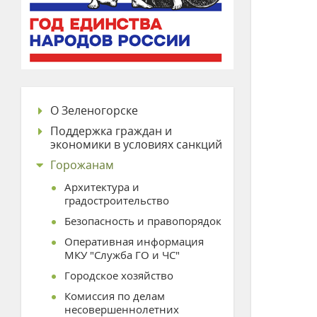
О Зеленогорске
Поддержка граждан и
экономики в условиях санкций
Горожанам
Архитектура и
градостроительство
Безопасность и правопорядок
Оперативная информация
МКУ "Служба ГО и ЧС"
Городское хозяйство
Комиссия по делам
несовершеннолетних