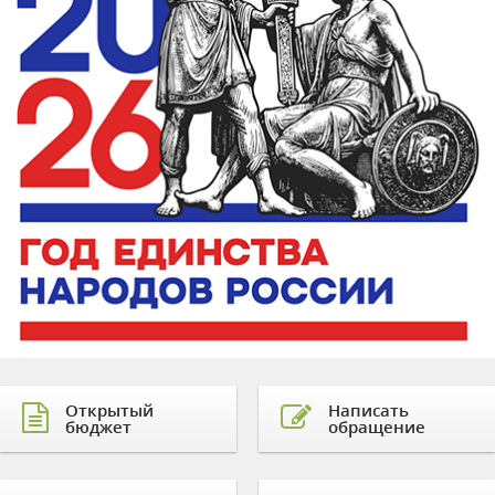
Открытый
Написать
бюджет
обращение