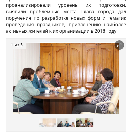
проанализировали уровень их подготовки,
выявили проблемные места. Глава города дал
поручения по разработке новых форм и тематик
проведения праздников, привлечению наиболее
активных жителей к их организации в 2018 году.
1 из 3