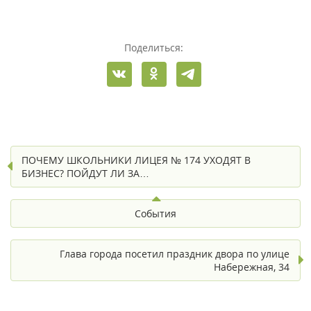
Поделиться:
ПОЧЕМУ ШКОЛЬНИКИ ЛИЦЕЯ № 174 УХОДЯТ В
БИЗНЕС? ПОЙДУТ ЛИ ЗА…
События
Глава города посетил праздник двора по улице
Набережная, 34