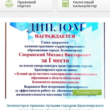
Правовой
Налоговый
портал
калькулятор
18 ноября 2022
Зеленогорск признан лучшим городом Красноярского