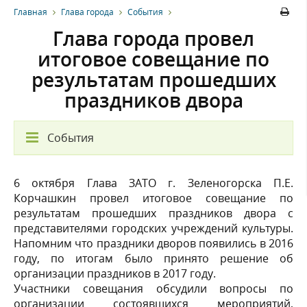
Главная
Глава города
События
Глава города провел
итоговое совещание по
результатам прошедших
праздников двора
События
6 октября Глава ЗАТО г. Зеленогорска П.Е.
Корчашкин провел итоговое совещание по
результатам прошедших праздников двора с
представителями городских учреждений культуры.
Напомним что праздники дворов появились в 2016
году, по итогам было принято решение об
организации праздников в 2017 году.
Участники совещания обсудили вопросы по
организации состоявшихся мероприятий,