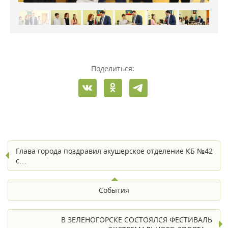
Поделиться:
Глава города поздравил акушерское отделение КБ №42
с…
События
В ЗЕЛЕНОГОРСКЕ СОСТОЯЛСЯ ФЕСТИВАЛЬ