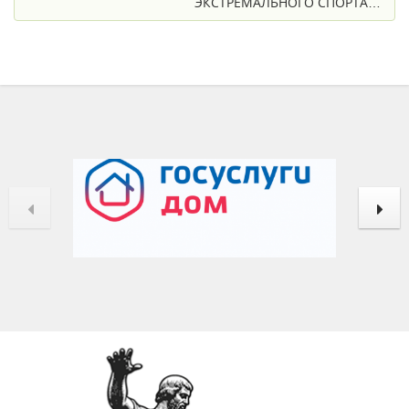
ЭКСТРЕМАЛЬНОГО СПОРТА…