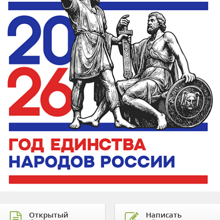
Открытый
Написать