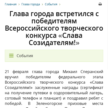
Главная
Глава города
События
Глава города встретился с
победителям
Всероссийского творческого
конкурса «Слава
Созидателям!»
События
21 февраля глава города Михаил Сперанский
вручил победителям федерального этапа
Всероссийского творческого конкурса «Слава
Созидателям!» заслуженные награды (сертификат
на получение путевки в оздоровительный лагерь,
сотовый телефон и планшет) и поздравил ребят с
победой. В Зеленогорске призовые места