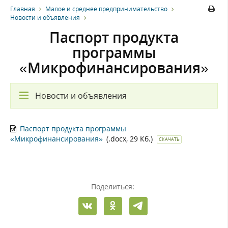
Главная
Малое и среднее предпринимательство
Новости и объявления
Паспорт продукта
программы
«Микрофинансирования»
Новости и объявления
Паспорт продукта программы
«Микрофинансирования»
(.docx, 29 Кб.)
СКАЧАТЬ
Поделиться: