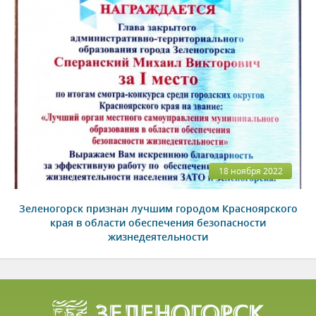
18 ноября 2022
Зеленогорск признан лучшим городом Красноярского
края в области обеспечения безопасности
жизнедеятельности