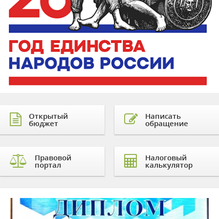
Открытый
Написать
бюджет
обращение
Правовой
Налоговый
портал
калькулятор