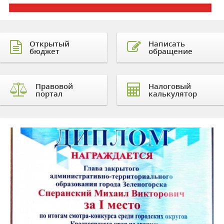
Открытый
Написать
бюджет
обращение
Правовой
Налоговый
портал
калькулятор