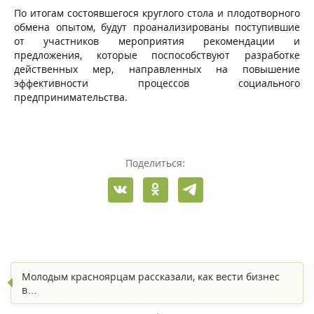
По итогам состоявшегося круглого стола и плодотворного
обмена опытом, будут проанализированы поступившие
от участников мероприятия рекомендации и
предложения, которые поспособствуют разработке
действенных мер, направленных на повышение
эффективности процессов социального
предпринимательства.
Поделиться:
Молодым красноярцам рассказали, как вести бизнес
в…