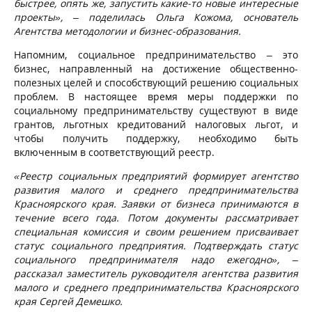
быстрее, опять же, запустить какие-то новые интересные
проекты», – поделилась Ольга Кожома, основатель
Агентства методологии и бизнес-образования.
Напомним, социальное предпринимательство – это
бизнес, направленный на достижение общественно-
полезных целей и способствующий решению социальных
проблем. В настоящее время меры поддержки по
социальному предпринимательству существуют в виде
грантов, льготных кредитований налоговых льгот, и
чтобы получить поддержку, необходимо быть
включенным в соответствующий реестр.
«Реестр социальных предприятий формирует агентство
развития малого и среднего предпринимательства
Красноярского края. Заявки от бизнеса принимаются в
течение всего года. Потом документы рассматривает
специальная комиссия и своим решением присваивает
статус социального предприятия. Подтверждать статус
социального предпринимателя надо ежегодно», –
рассказал заместитель руководителя агентства развития
малого и среднего предпринимательства Красноярского
края Сергей Демешко.