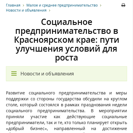
Главная
Малое и среднее предпринимательство
Новости и объявления
Социальное
предпринимательство в
Красноярском крае: пути
улучшения условий для
роста
Новости и объявления
Развитие социального предпринимательства и меры
поддержки со стороны государства обсудили на круглом
столе, который состоялся в рамках празднования недели
социального предпринимательства. В мероприятии
приняли участие как действующие социальные
предприниматели, так и те, кто только планирует открыть
«добрый бизнес», направленный на достижение