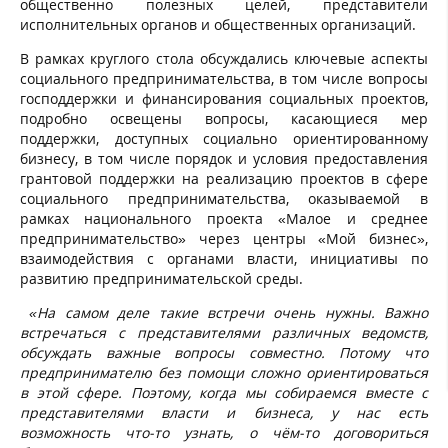
общественно полезных целей, представители
исполнительных органов и общественных организаций.
В рамках круглого стола обсуждались ключевые аспекты
социального предпринимательства, в том числе вопросы
господдержки и финансирования социальных проектов,
подробно освещены вопросы, касающиеся мер
поддержки, доступных социально ориентированному
бизнесу, в том числе порядок и условия предоставления
грантовой поддержки на реализацию проектов в сфере
социального предпринимательства, оказываемой в
рамках национального проекта «Малое и среднее
предпринимательство» через центры «Мой бизнес»,
взаимодействия с органами власти, инициативы по
развитию предпринимательской среды.
«На самом деле такие встречи очень нужны. Важно
встречаться с представителями различных ведомств,
обсуждать важные вопросы совместно. Потому что
предпринимателю без помощи сложно ориентироваться
в этой сфере. Поэтому, когда мы собираемся вместе с
представителями власти и бизнеса, у нас есть
возможность что-то узнать, о чём-то договориться