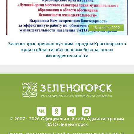
18 ноября 2022
Зеленогорск признан лучшим городом Красноярского
края в области обеспечения безопасности
жизнедеятельности
© 2007 - 2026 Официальный сайт Администрации
ЗАТО Зеленогорск