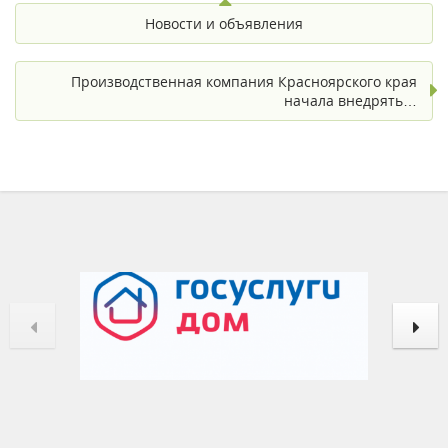
Новости и объявления
Производственная компания Красноярского края
начала внедрять…