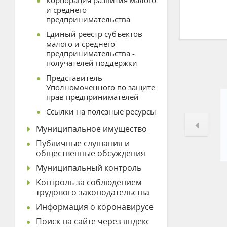
Корпорация развития малого
и среднего
предпринимательства
Единый реестр субъектов
малого и среднего
предпринимательства -
получателей поддержки
Представитель
Уполномоченного по защите
прав предпринимателей
Ссылки на полезные ресурсы
Муниципальное имущество
Публичные слушания и
общественные обсуждения
Муниципальный контроль
Контроль за соблюдением
трудового законодательства
Информация о коронавирусе
Поиск на сайте через яндекс