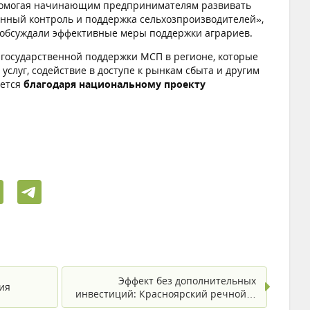
 помогая начинающим предпринимателям развивать
венный контроль и поддержка сельхозпроизводителей»,
 обсуждали эффективные меры поддержки аграриев.
государственной поддержки МСП в регионе, которые
луг, содействие в доступе к рынкам сбыта и другим
ается
благодаря национальному проекту
Эффект без дополнительных
ия
инвестиций: Красноярский речной…