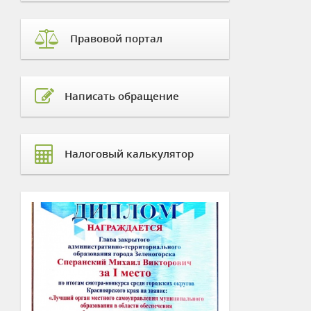
Правовой портал
Написать обращение
Налоговый калькулятор