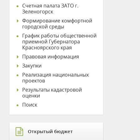
Счетная палата ЗАТО г.
Зеленогорск
Формирование комфортной
городской среды
График работы общественной
приемной Губернатора
Красноярского края
Правовая информация
Закупки
Реализация национальных
проектов
Результаты кадастровой
оценки
Поиск
Открытый бюджет