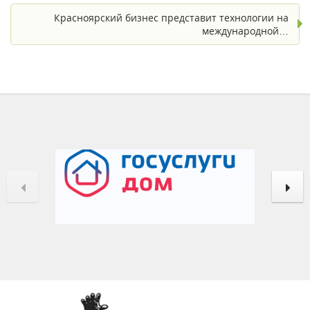
Красноярский бизнес представит технологии на
международной…