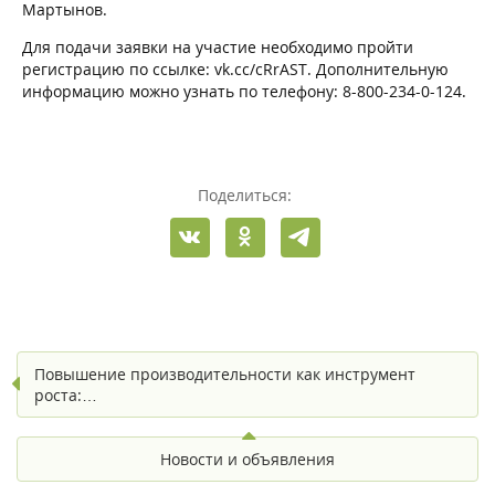
Мартынов.
Для подачи заявки на участие необходимо пройти
регистрацию по ссылке: vk.cc/cRrAST. Дополнительную
информацию можно узнать по телефону: 8-800-234-0-124.
Поделиться:
Повышение производительности как инструмент
роста:…
Новости и объявления