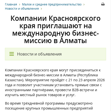
Главная
Малое и среднее предпринимательство
Новости и объявления
Компании Красноярского
края приглашают на
международную бизнес-
миссию в Алматы
Новости и объявления
Компании Красноярского края могут присоединиться к
международной бизнес-миссии в Алматы (Республика
Казахстан). Мероприятие пройдёт с 21 по 23 апреля 2026
года и позволит участникам установить прямые связи с
иностранными партнёрами, провести B2B-встречи и
изучить местный рынок товаров и услуг.
Во время трёхдневной программы предусмотрено
посещение крупных промышленных предприятий