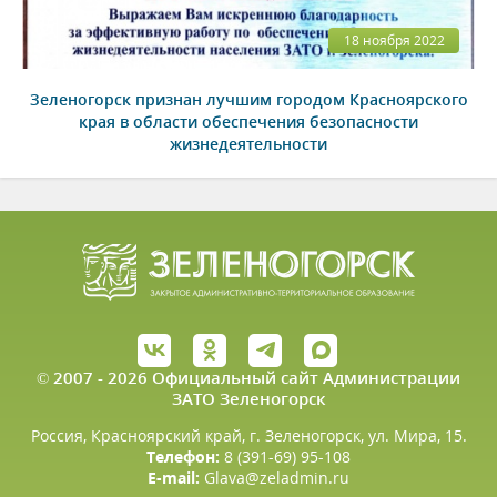
18 ноября 2022
Зеленогорск признан лучшим городом Красноярского
края в области обеспечения безопасности
жизнедеятельности
© 2007 - 2026 Официальный сайт Администрации
ЗАТО Зеленогорск
Россия, Красноярский край, г. Зеленогорск, ул. Мира, 15.
Телефон:
8 (391-69) 95-108
E-mail:
Glava@zeladmin.ru