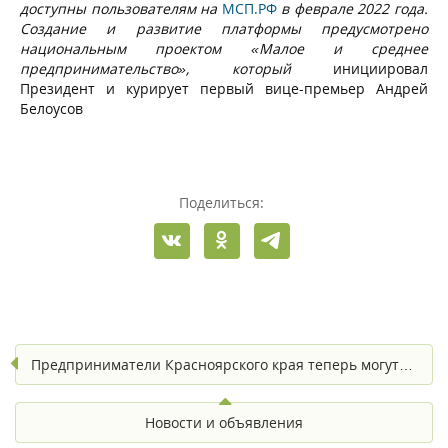
доступны пользователям на
МСП.РФ
в феврале 2022 года.
Создание и развитие платформы предусмотрено
национальным проектом «Малое и среднее
предпринимательство», который
инициировал
Президент и курирует первый вице-премьер Андрей
Белоусов
Поделиться:
Предприниматели Красноярского края теперь могут…
Новости и объявления