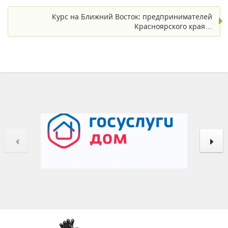
Курс на Ближний Восток: предпринимателей
Красноярского края…