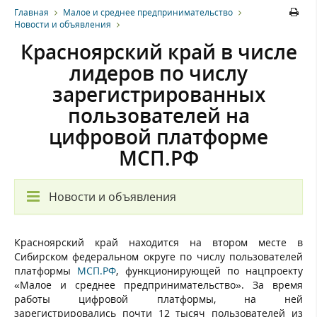
Главная
Малое и среднее предпринимательство
Новости и объявления
Красноярский край в числе
лидеров по числу
зарегистрированных
пользователей на
цифровой платформе
МСП.РФ
Новости и объявления
Красноярский край находится на втором месте в
Сибирском федеральном округе по числу пользователей
платформы
МСП.РФ
, функционирующей по нацпроекту
«Малое и среднее предпринимательство». За время
работы цифровой платформы, на ней
зарегистрировались почти 12 тысяч пользователей из