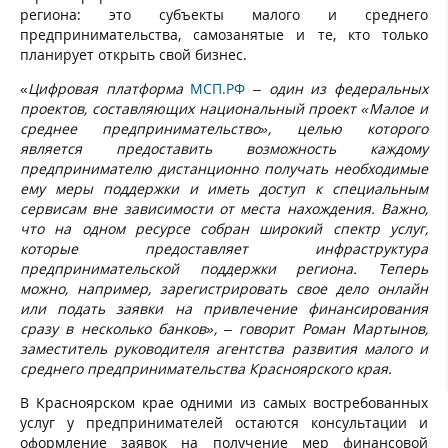
региона: это субъекты малого и среднего
предпринимательства, самозанятые и те, кто только
планирует открыть свой бизнес.
«
Цифровая платформа
МСП.РФ
–
один из федеральных
проектов, составляющих национальный проект «Малое и
среднее предпринимательство», целью которого
является предоставить возможность каждому
предпринимателю дистанционно получать необходимые
ему меры поддержки и иметь доступ к специальным
сервисам вне зависимости от места нахождения. Важно,
что на одном ресурсе собран широкий спектр услуг,
которые предоставляет инфраструктура
предпринимательской поддержки региона. Теперь
можно, например, зарегистрировать свое дело онлайн
или подать заявки на привлечение финансирования
сразу в несколько банков»,
– говорит Роман Мартынов,
заместитель руководителя агентства развития малого и
среднего предпринимательства Красноярского края.
В Красноярском крае одними из самых востребованных
услуг у предпринимателей остаются консультации и
оформление заявок на получение мер финансовой