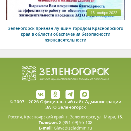
18 ноября 2022
Зеленогорск признан лучшим городом Красноярского
края в области обеспечения безопасности
жизнедеятельности
© 2007 - 2026 Официальный сайт Администрации
ЗАТО Зеленогорск
Россия, Красноярский край, г. Зеленогорск, ул. Мира, 15.
Телефон:
8 (391-69) 95-108
E-mail:
Glava@zeladmin.ru