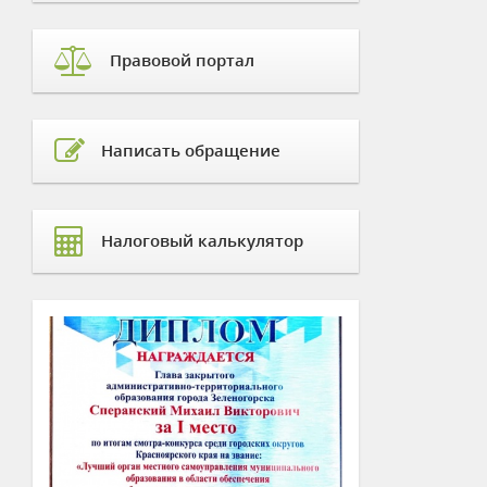
Правовой портал
Написать обращение
Налоговый калькулятор