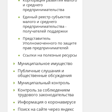
Корпорация развития малого
и среднего
предпринимательства
Единый реестр субъектов
малого и среднего
предпринимательства -
получателей поддержки
Представитель
Уполномоченного по защите
прав предпринимателей
Ссылки на полезные ресурсы
Муниципальное имущество
Публичные слушания и
общественные обсуждения
Муниципальный контроль
Контроль за соблюдением
трудового законодательства
Информация о коронавирусе
Поиск на сайте через яндекс