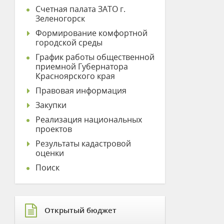
Счетная палата ЗАТО г.
Зеленогорск
Формирование комфортной
городской среды
График работы общественной
приемной Губернатора
Красноярского края
Правовая информация
Закупки
Реализация национальных
проектов
Результаты кадастровой
оценки
Поиск
Открытый бюджет