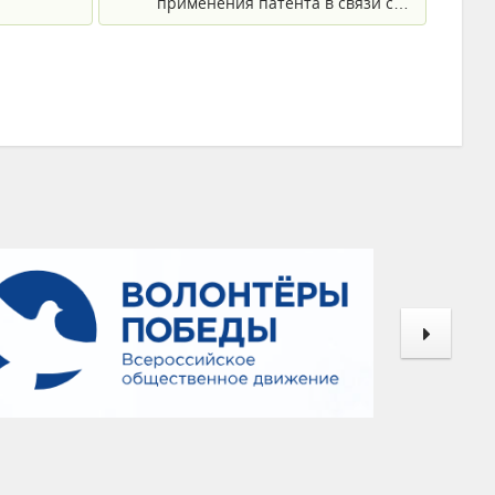
применения патента в связи с…