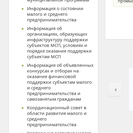
промы
Информация о состоянии
малого и среднего
предпринимательства
Информация об
организациях, образующих
инфраструктуру поддержки
субъектов МСП, условиях и
порядке оказания поддержки
субъектам МСП
Информация об объявленных
конкурсах и отборах на
оказание финансовой
поддержки субъектам малого
и среднего
предпринимательства и
самозанятым гражданам
Координационный совет в
области развития малого и
среднего
предпринимательства