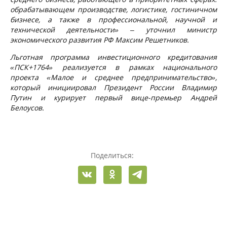
обрабатывающем производстве, логистике, гостиничном
бизнесе, а также в профессиональной, научной и
технической деятельности» – уточнил министр
экономического развития РФ Максим Решетников.
Льготная программа инвестиционного кредитования
«ПСК+1764» реализуется в рамках национального
проекта «Малое и среднее предпринимательство»,
который инициировал Президент России Владимир
Путин и курирует первый вице-премьер Андрей
Белоусов.
Поделиться: