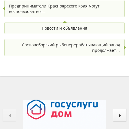
Предприниматели Красноярского края могут
воспользоваться…
Новости и объявления
Сосновоборский рыбоперерабатывающий завод
продолжает…