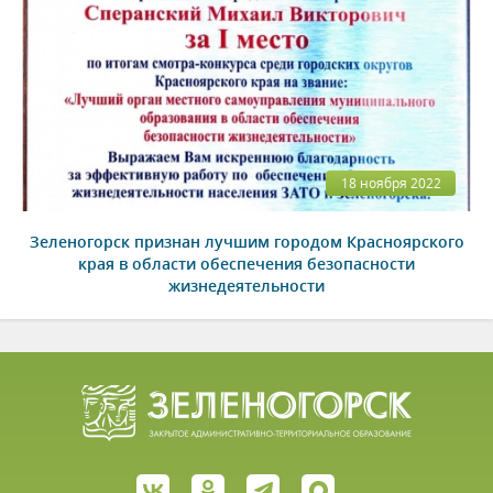
18 ноября 2022
Зеленогорск признан лучшим городом Красноярского
края в области обеспечения безопасности
жизнедеятельности