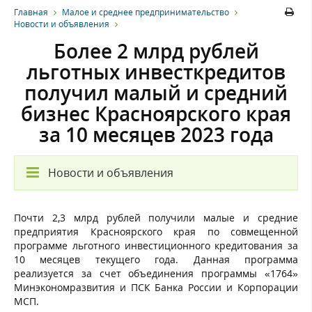
Главная
Малое и среднее предпринимательство
Новости и объявления
Более 2 млрд рублей
льготных инвесткредитов
получил малый и средний
бизнес Красноярского края
за 10 месяцев 2023 года
Новости и объявления
Почти 2,3 млрд рублей получили малые и средние
предприятия Красноярского края по совмещенной
программе льготного инвестиционного кредитования за
10 месяцев текущего года. Данная программа
реализуется за счет объединения программы «1764»
Минэкономразвития и ПСК Банка России и Корпорации
МСП.