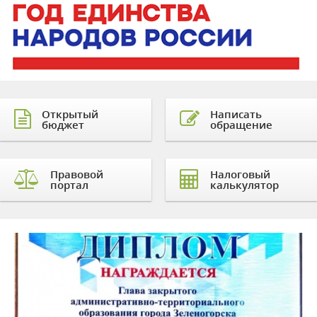
Открытый
Написать
бюджет
обращение
Правовой
Налоговый
портал
калькулятор