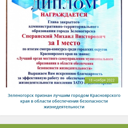
18 ноября 2022
Зеленогорск признан лучшим городом Красноярского
края в области обеспечения безопасности
жизнедеятельности