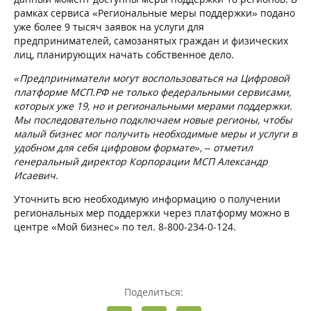
рамках сервиса «Региональные меры поддержки» подано
уже более 9 тысяч заявок на услуги для
предпринимателей, самозанятых граждан и физических
лиц, планирующих начать собственное дело.
«Предприниматели могут воспользоваться на Цифровой
платформе МСП.РФ не только федеральными сервисами,
которых уже 19, но и региональными мерами поддержки.
Мы последовательно подключаем новые регионы, чтобы
малый бизнес мог получить необходимые меры и услуги в
удобном для себя цифровом формате», – отметил
генеральный директор Корпорации МСП Александр
Исаевич.
Уточнить всю необходимую информацию о получении
региональных мер поддержки через платформу можно в
центре «Мой бизнес» по тел. 8-800-234-0-124.
Поделиться: