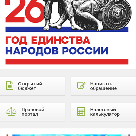
Открытый
Написать
бюджет
обращение
Правовой
Налоговый
портал
калькулятор