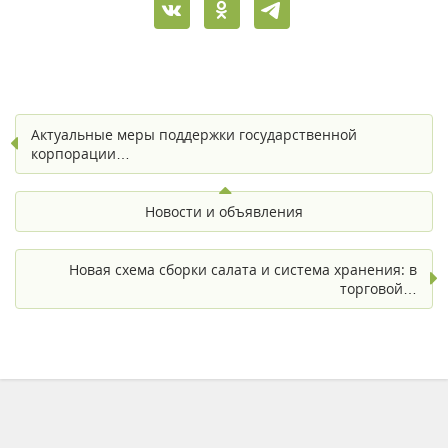
Актуальные меры поддержки государственной
корпорации…
Новости и объявления
Новая схема сборки салата и система хранения: в
торговой…