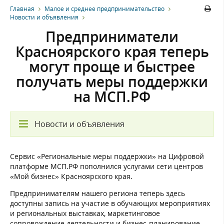
Главная
Малое и среднее предпринимательство
Новости и объявления
Предприниматели
Красноярского края теперь
могут проще и быстрее
получать меры поддержки
на МСП.РФ
Новости и объявления
Сервис «Региональные меры поддержки» на Цифровой
платформе МСП.РФ пополнился услугами сети центров
«Мой бизнес» Красноярского края.
Предпринимателям нашего региона теперь здесь
доступны запись на участие в обучающих мероприятиях
и региональных выставках, маркетинговое
сопровождение деятельности и бизнес-планирование.