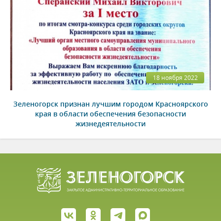
18 ноября 2022
Зеленогорск признан лучшим городом Красноярского
края в области обеспечения безопасности
жизнедеятельности