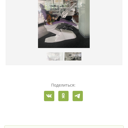
Поделиться: