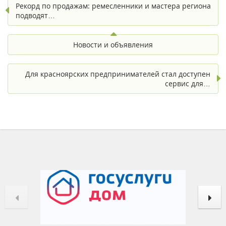
Рекорд по продажам: ремесленники и мастера региона
подводят…
Новости и объявления
Для красноярских предпринимателей стал доступен
сервис для…