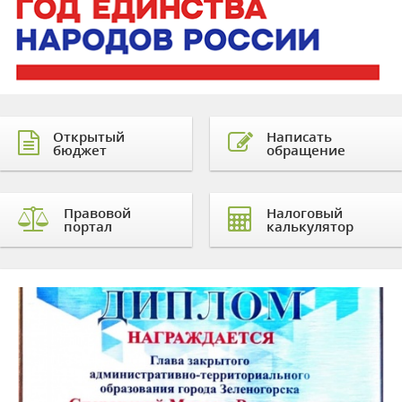
Открытый
Написать
бюджет
обращение
Правовой
Налоговый
портал
калькулятор