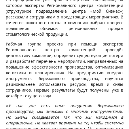
котором эксперты Регионального центра компетенций
(структурное подразделение центра «Мой бизнес»)
рассказали сотрудникам о предстоящих мероприятиях. В
качестве пилотного потока в компании выбран процесс
повышения объёмов региональных продаж
стоматологической продукции.
Рабочая группа проекта при помощи экспертов
Регионального центра компетенций проведёт
диагностику компании, определит существующие потери
и разработает перечень мероприятий, направленных на
повышение эффективности производства, оптимизацию
логистики и планирования. На предприятии внедрят
инструменты бережливого производства, научатся
рациональнее использовать ресурсы, время и силы
сотрудников. Первые результаты будут получены уже в
декабре текущего года.
«У нас уже есть опыт внедрения бережливого
производства, мы знакомы с многими инструментами.
Но жизнь складывается так, что мы находимся в
операционке. Не хватает времени на то, чтобы системно
и постоянно заниматься улучшениями. Мы ожидаем, что,