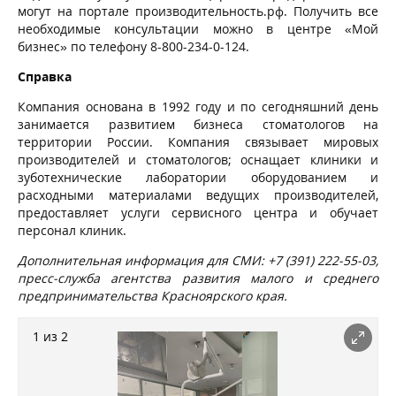
могут на портале производительность.рф. Получить все
необходимые консультации можно в центре «Мой
бизнес» по телефону 8-800-234-0-124.
Справка
Компания основана в 1992 году и по сегодняшний день
занимается развитием бизнеса стоматологов на
территории России. Компания связывает мировых
производителей и стоматологов; оснащает клиники и
зуботехнические лаборатории оборудованием и
расходными материалами ведущих производителей,
предоставляет услуги сервисного центра и обучает
персонал клиник.
Дополнительная информация для СМИ: +7 (391) 222-55-03,
пресс-служба агентства развития малого и среднего
предпринимательства Красноярского края.
1 из 2