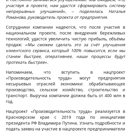
участвуя в проекте, нам удастся сформировать систему
непрерывных улучшений», – поделилась Наталья
Романова, руководитель проекта от предприятия.
Сотрудники компании надеются, что после участия в
национальном проекте, после внедрения бережливых
технологий, удастся увеличить чистую прибыль, объёмы
продаж:
«Мы сможем сделать это за счёт улучшения
клиентского сервиса, который 100% повысится, если мы
станем быстрее, оперативнее, наши процессы будут
протекать быстрее».
Напоминаем, что вступить в нацпроект
«Производительность труда» могут предприятия
несырьевых отраслей экономики: обрабатывающее
производство, сельское хозяйство, строительство и
транспорт. Выручка компании должна быть от 400 млн в
год.
Нацпроект «Производительность труда» реализуется в
Красноярском крае с 2019 года по инициативе
президента РФ Владимира Путина. Узнать подробности и
подать заявку на участие в нацпроекте предприниматели