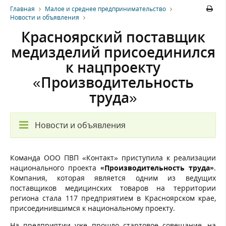
Главная
Малое и среднее предпринимательство
Новости и объявления
Красноярский поставщик
медизделий присоединился
к нацпроекту
«Производительность
труда»
Новости и объявления
Команда ООО ПВП «Контакт» приступила к реализации
национального проекта
«Производительность труда»
.
Компания, которая является одним из ведущих
поставщиков медицинских товаров на территории
региона стала 117 предприятием в Красноярском крае,
присоединившимся к национальному проекту.
На предприятии уже прошло стартовое совещание, на