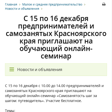
Главная
Малое и среднее предпринимательство
Новости и объявления
С 15 по 16 декабря
предпринимателей и
самозанятых Красноярского
края приглашают на
обучающий онлайн-
семинар
Новости и объявления
С 15 по 16 декабря с 10.00 до 14.00 предпринимателей и
самозанятых Красноярского края приглашают на
обучающий онлайн-семинар «Самозанятость шаг за
шагом: путеводитель». Участие бесплатное.
Темы: