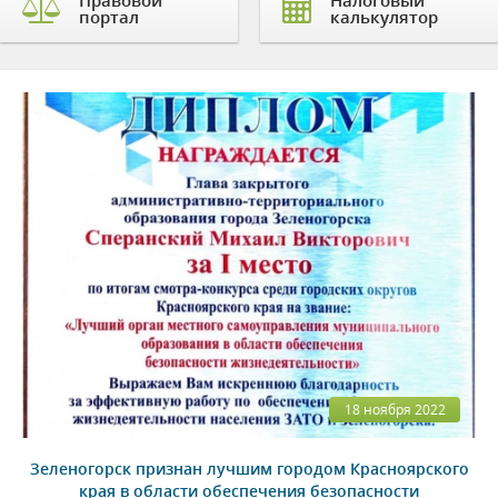
Правовой
Налоговый
портал
калькулятор
18 ноября 2022
Зеленогорск признан лучшим городом Красноярского
края в области обеспечения безопасности