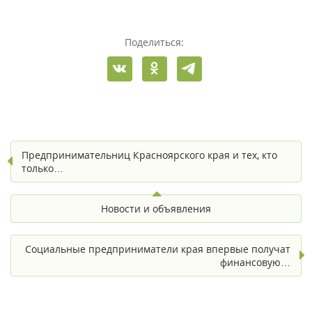
Поделиться:
Предпринимательниц Красноярского края и тех, кто
только…
Новости и объявления
Социальные предприниматели края впервые получат
финансовую…