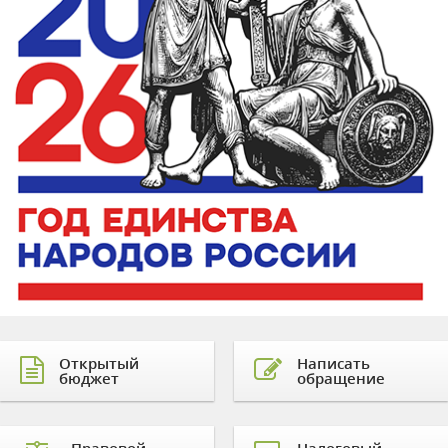
Открытый
Написать
бюджет
обращение