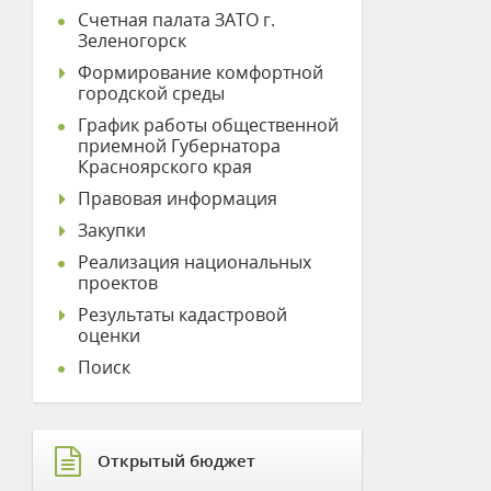
Счетная палата ЗАТО г.
Зеленогорск
Формирование комфортной
городской среды
График работы общественной
приемной Губернатора
Красноярского края
Правовая информация
Закупки
Реализация национальных
проектов
Результаты кадастровой
оценки
Поиск
Открытый бюджет