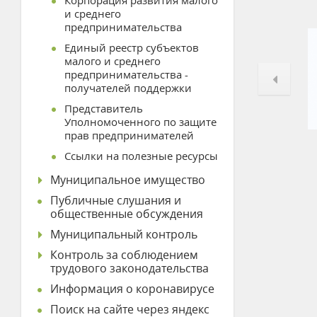
Корпорация развития малого
и среднего
предпринимательства
Единый реестр субъектов
малого и среднего
предпринимательства -
получателей поддержки
Представитель
Уполномоченного по защите
прав предпринимателей
Ссылки на полезные ресурсы
Муниципальное имущество
Публичные слушания и
общественные обсуждения
Муниципальный контроль
Контроль за соблюдением
трудового законодательства
Информация о коронавирусе
Поиск на сайте через яндекс