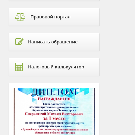
Правовой портал
Написать обращение
Налоговый калькулятор