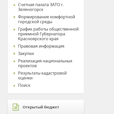
Счетная палата ЗАТО г.
Зеленогорск
Формирование комфортной
городской среды
График работы общественной
приемной Губернатора
Красноярского края
Правовая информация
Закупки
Реализация национальных
проектов
Результаты кадастровой
оценки
Поиск
Открытый бюджет