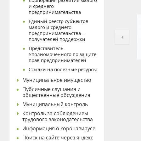
Корпорация развития малого
и среднего
предпринимательства
Единый реестр субъектов
малого и среднего
предпринимательства -
получателей поддержки
Представитель
Уполномоченного по защите
прав предпринимателей
Ссылки на полезные ресурсы
Муниципальное имущество
Публичные слушания и
общественные обсуждения
Муниципальный контроль
Контроль за соблюдением
трудового законодательства
Информация о коронавирусе
Поиск на сайте через яндекс