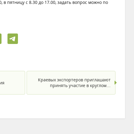
 в пятницу с 8.30 до 17.00, задать вопрос можно по
Краевых экспортеров приглашают
ия
принять участие в круглом…