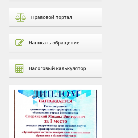
Правовой портал
Написать обращение
Налоговый калькулятор