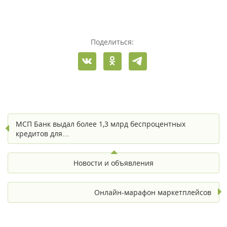
Поделиться:
МСП Банк выдал более 1,3 млрд беспроцентных
кредитов для…
Новости и объявления
Онлайн-марафон маркетплейсов