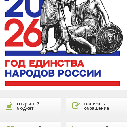
Открытый
Написать
бюджет
обращение