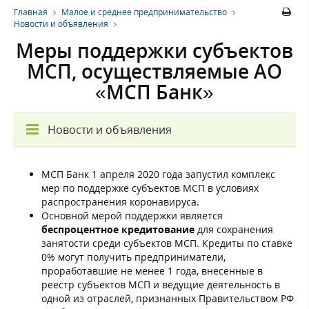
Главная
Малое и среднее предпринимательство
Новости и объявления
Меры поддержки субъектов
МСП, осуществляемые АО
«МСП Банк»
Новости и объявления
МСП Банк 1 апреля 2020 года запустил комплекс
мер по поддержке субъектов МСП в условиях
распространения коронавируса.
Основной мерой поддержки является
беспроцентное кредитование
для сохранения
занятости среди субъектов МСП. Кредиты по ставке
0% могут получить предприниматели,
проработавшие не менее 1 года, внесенные в
реестр субъектов МСП и ведущие деятельность в
одной из отраслей, признанных Правительством РФ