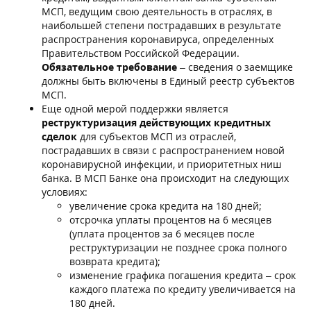
МСП, ведущим свою деятельность в отраслях, в
наибольшей степени пострадавших в результате
распространения коронавируса, определенных
Правительством Российской Федерации.
Обязательное требование
– сведения о заемщике
должны быть включены в Единый реестр субъектов
МСП.
Еще одной мерой поддержки является
реструктуризация действующих кредитных
сделок
для субъектов МСП из отраслей,
пострадавших в связи с распространением новой
коронавирусной инфекции, и приоритетных ниш
банка. В МСП Банке она происходит на следующих
условиях:
увеличение срока кредита на 180 дней;
отсрочка уплаты процентов на 6 месяцев
(уплата процентов за 6 месяцев после
реструктуризации не позднее срока полного
возврата кредита);
изменение графика погашения кредита – срок
каждого платежа по кредиту увеличивается на
180 дней.