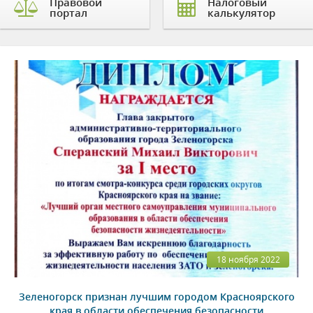
Правовой
Налоговый
портал
калькулятор
18 ноября 2022
Зеленогорск признан лучшим городом Красноярского
края в области обеспечения безопасности