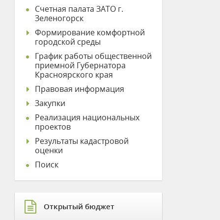
Счетная палата ЗАТО г.
Зеленогорск
Формирование комфортной
городской среды
График работы общественной
приемной Губернатора
Красноярского края
Правовая информация
Закупки
Реализация национальных
проектов
Результаты кадастровой
оценки
Поиск
Открытый бюджет