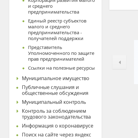
Корпорация развития малого
и среднего
предпринимательства
Единый реестр субъектов
малого и среднего
предпринимательства -
получателей поддержки
Представитель
Уполномоченного по защите
прав предпринимателей
Ссылки на полезные ресурсы
Муниципальное имущество
Публичные слушания и
общественные обсуждения
Муниципальный контроль
Контроль за соблюдением
трудового законодательства
Информация о коронавирусе
Поиск на сайте через яндекс