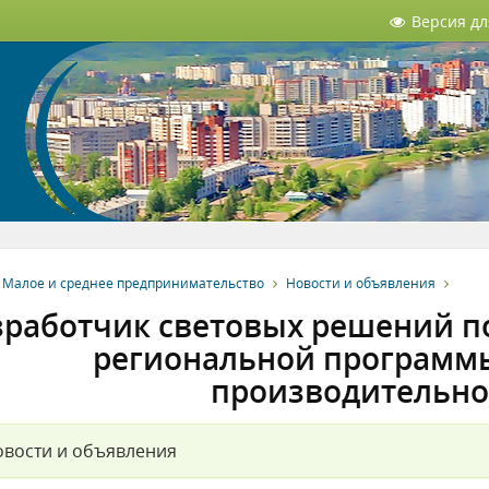
Версия д
Малое и среднее предпринимательство
Новости и объявления
зработчик световых решений п
региональной программ
производительно
вости и объявления