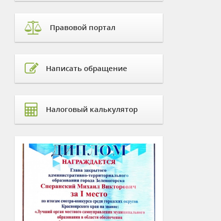
Правовой портал
Написать обращение
Налоговый калькулятор