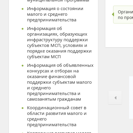
Информация о состоянии
Органи
малого и среднего
по пр
предпринимательства
Информация об
организациях, образующих
инфраструктуру поддержки
субъектов МСП, условиях и
порядке оказания поддержки
субъектам МСП
Информация об объявленных
конкурсах и отборах на
оказание финансовой
поддержки субъектам малого
и среднего
предпринимательства и
самозанятым гражданам
Координационный совет в
области развития малого и
среднего
предпринимательства