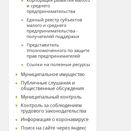
Корпорация развития малого
и среднего
предпринимательства
Единый реестр субъектов
малого и среднего
предпринимательства -
получателей поддержки
Представитель
Уполномоченного по защите
прав предпринимателей
Ссылки на полезные ресурсы
Муниципальное имущество
Публичные слушания и
общественные обсуждения
Муниципальный контроль
Контроль за соблюдением
трудового законодательства
Информация о коронавирусе
Поиск на сайте через яндекс