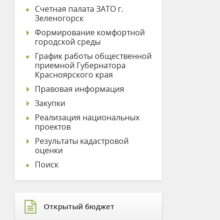
Счетная палата ЗАТО г.
Зеленогорск
Формирование комфортной
городской среды
График работы общественной
приемной Губернатора
Красноярского края
Правовая информация
Закупки
Реализация национальных
проектов
Результаты кадастровой
оценки
Поиск
Открытый бюджет