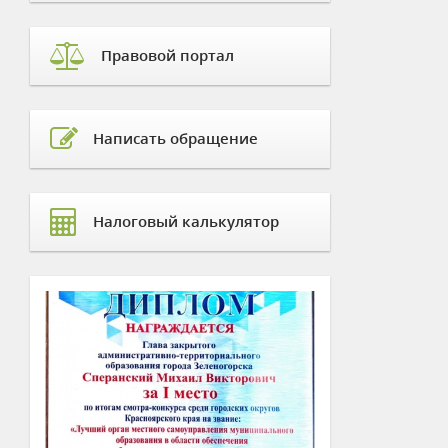
Правовой портал
Написать обращение
Налоговый калькулятор