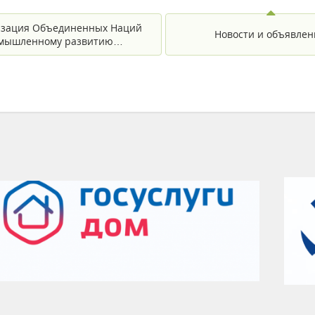
зация Объединенных Наций
Новости и объявлен
омышленному развитию…