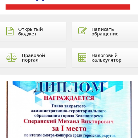
Открытый
Написать
бюджет
обращение
Правовой
Налоговый
портал
калькулятор