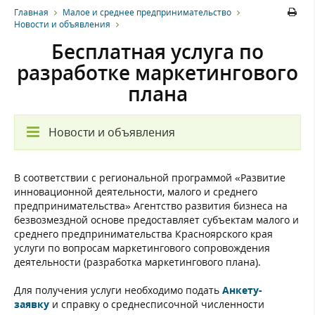
Главная
Малое и среднее предпринимательство
Новости и объявления
Бесплатная услуга по
разработке маркетингового
плана
Новости и объявления
В соответствии с региональной программой «Развитие
инновационной деятельности, малого и среднего
предпринимательства» Агентство развития бизнеса на
безвозмездной основе предоставляет субъектам малого и
среднего предпринимательства Красноярского края
услуги по вопросам маркетингового сопровождения
деятельности (разработка маркетингового плана).
Для получения услуги необходимо подать
Анкету-
заявку
и справку о среднесписочной численности