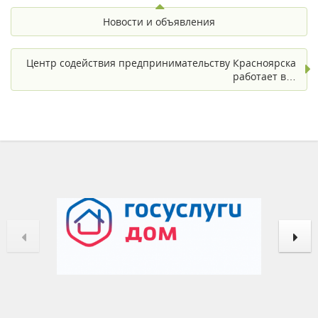
Новости и объявления
Центр содействия предпринимательству Красноярска
работает в…