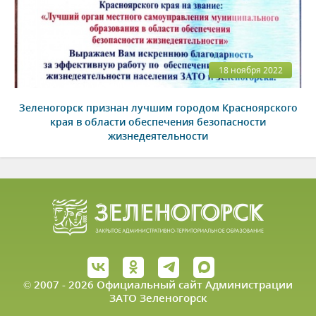
18 ноября 2022
Зеленогорск признан лучшим городом Красноярского
края в области обеспечения безопасности
жизнедеятельности
© 2007 - 2026 Официальный сайт Администрации
ЗАТО Зеленогорск