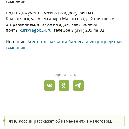
компании.
Подать документы можно по адресу: 660041, г.
Красноярск, ул. Александра Матросова, д. 2 почтовым
отправлением, а также на адрес электронной
почты
kurs@agpb24.ru
, телефон 8 (391) 205-48-32.
Источник:
Агентство развития бизнеса и микрокредитная
компания
Поделиться:
ФНС России расскажет об изменениях в налоговом…