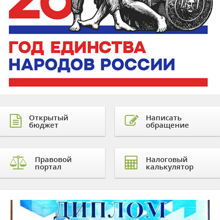
Открытый
Написать
бюджет
обращение
Правовой
Налоговый
портал
калькулятор