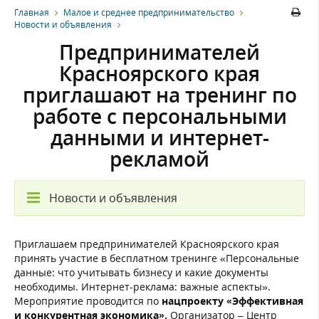
Главная
Малое и среднее предпринимательство
Новости и объявления
Предпринимателей
Красноярского края
приглашают на тренинг по
работе с персональными
данными и интернет-
рекламой
Новости и объявления
Приглашаем предпринимателей Красноярского края
принять участие в бесплатном тренинге «Персональные
данные: что учитывать бизнесу и какие документы
необходимы. Интернет-реклама: важные аспекты».
Мероприятие проводится по
нацпроекту «Эффективная
и конкурентная экономика».
Организатор – Центр