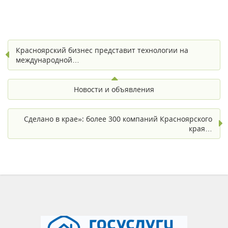
Красноярский бизнес представит технологии на
международной…
Новости и объявления
Сделано в крае»: более 300 компаний Красноярского
края…