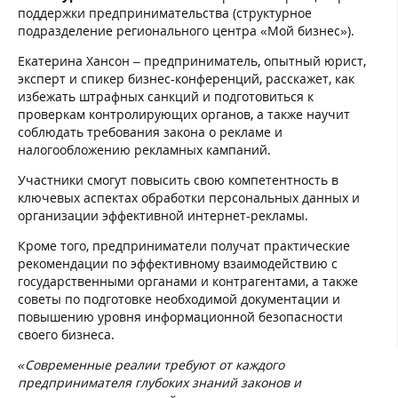
поддержки предпринимательства (структурное
подразделение регионального центра «Мой бизнес»).
Екатерина Хансон – предприниматель, опытный юрист,
эксперт и спикер бизнес-конференций, расскажет, как
избежать штрафных санкций и подготовиться к
проверкам контролирующих органов, а также научит
соблюдать требования закона о рекламе и
налогообложению рекламных кампаний.
Участники смогут повысить свою компетентность в
ключевых аспектах обработки персональных данных и
организации эффективной интернет-рекламы.
Кроме того, предприниматели получат практические
рекомендации по эффективному взаимодействию с
государственными органами и контрагентами, а также
советы по подготовке необходимой документации и
повышению уровня информационной безопасности
своего бизнеса.
«Современные реалии требуют от каждого
предпринимателя глубоких знаний законов и