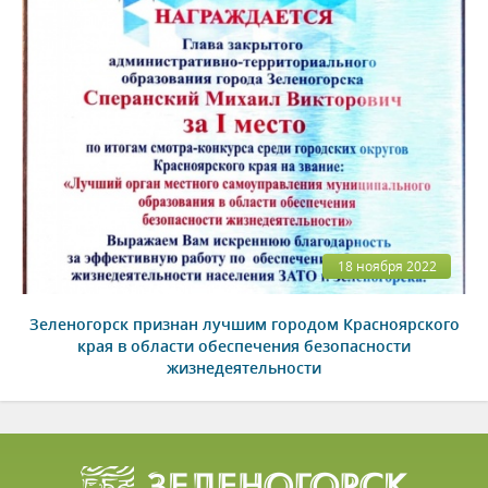
18 ноября 2022
Зеленогорск признан лучшим городом Красноярского
края в области обеспечения безопасности
жизнедеятельности