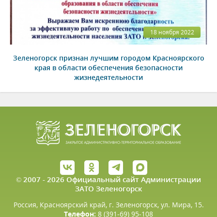
18 ноября 2022
Зеленогорск признан лучшим городом Красноярского
края в области обеспечения безопасности
жизнедеятельности
© 2007 - 2026 Официальный сайт Администрации
ЗАТО Зеленогорск
Россия, Красноярский край, г. Зеленогорск, ул. Мира, 15.
Телефон:
8 (391-69) 95-108