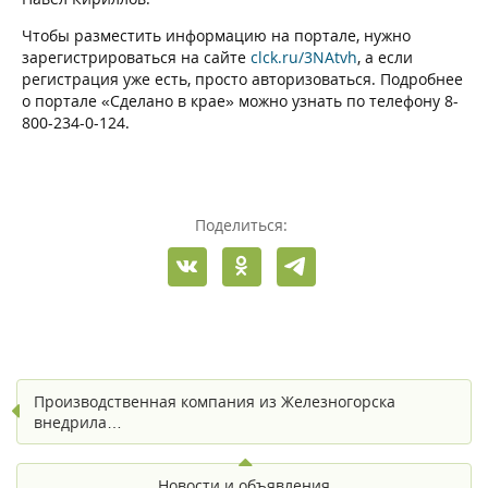
Чтобы разместить информацию на портале, нужно
зарегистрироваться на сайте
clck.ru/3NAtvh
, а если
регистрация уже есть, просто авторизоваться. Подробнее
о портале «Сделано в крае» можно узнать по телефону 8-
800-234-0-124.
Поделиться:
Производственная компания из Железногорска
внедрила…
Новости и объявления