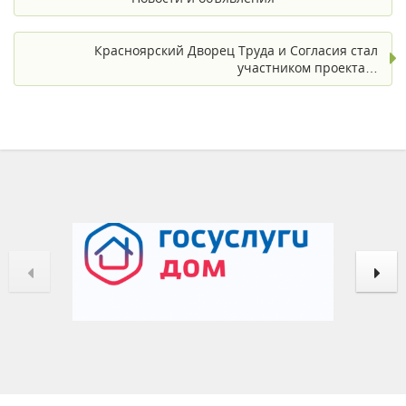
Красноярский Дворец Труда и Согласия стал
участником проекта…