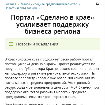
Главная
Малое и среднее предпринимательство
Новости и объявления
Портал «Сделано в крае»
усиливает поддержку
бизнеса региона
Новости и объявления
В Красноярском крае продолжает свою работу портал
поставщиков «Сделано в крае». Проект реализуется по
поручению Губернатора Красноярского края и направлен
на поддержку и развитие региональной экономики. На
портале зарегистрировано уже более 300 компаний из
числа малых и средних предприятий. Электронный
ресурс создан региональным центром «Мой бизнес» при
поддержке агентства развития малого и среднего
предпринимательства Красноярского края.
Платформа активно расширяется: значительно