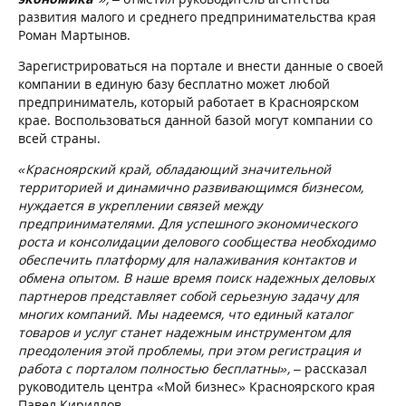
развития малого и среднего предпринимательства края
Роман Мартынов.
Зарегистрироваться на портале и внести данные о своей
компании в единую базу бесплатно может любой
предприниматель, который работает в Красноярском
крае. Воспользоваться данной базой могут компании со
всей страны.
«Красноярский край, обладающий значительной
территорией и динамично развивающимся бизнесом,
нуждается в укреплении связей между
предпринимателями. Для успешного экономического
роста и консолидации делового сообщества необходимо
обеспечить платформу для налаживания контактов и
обмена опытом. В наше время поиск надежных деловых
партнеров представляет собой серьезную задачу для
многих компаний. Мы надеемся, что единый каталог
товаров и услуг станет надежным инструментом для
преодоления этой проблемы, при этом регистрация и
работа с порталом полностью бесплатны»,
– рассказал
руководитель центра «Мой бизнес» Красноярского края
Павел Кириллов.