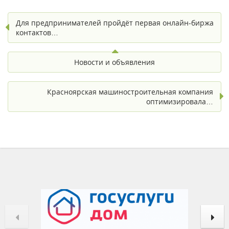
Для предпринимателей пройдёт первая онлайн-биржа
контактов…
Новости и объявления
Красноярская машиностроительная компания
оптимизировала…