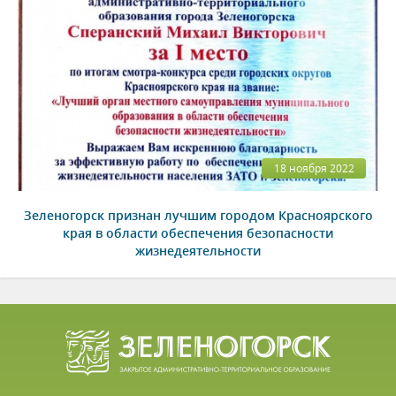
18 ноября 2022
Зеленогорск признан лучшим городом Красноярского
края в области обеспечения безопасности
жизнедеятельности