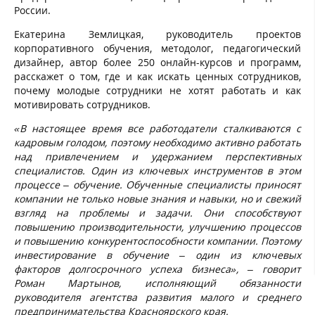
России.
Екатерина Землицкая, руководитель проектов
корпоративного обучения, методолог, педагогический
дизайнер, автор более 250 онлайн-курсов и программ,
расскажет о том, где и как искать ценных сотрудников,
почему молодые сотрудники не хотят работать и как
мотивировать сотрудников.
«В настоящее время все работодатели сталкиваются с
кадровым голодом, поэтому необходимо активно работать
над привлечением и удержанием перспективных
специалистов. Один из ключевых инструментов в этом
процессе – обучение. Обученные специалисты приносят
компании не только новые знания и навыки, но и свежий
взгляд на проблемы и задачи. Они способствуют
повышению производительности, улучшению процессов
и повышению конкурентоспособности компании. Поэтому
инвестирование в обучение – один из ключевых
факторов долгосрочного успеха бизнеса»,
– говорит
Роман Мартынов, исполняющий обязанности
руководителя агентства развития малого и среднего
предпринимательства Красноярского края.