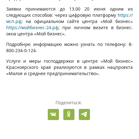
Заявки принимаются до 13.00 20 июня одним из
следующих способов: через цифровую платформу
https://
мсп.рф
; на официальном сайте центра «Мой бизнес»
https://мойбизнес-24.рф
; при личном визите в бизнес-
окна центра «Мой бизнес».
Подробную информацию можно узнать по телефону: 8-
800-234-0-124.
Услуги и меры господдержки в центре «Мой бизнес»
Красноярского края реализуются в рамках нацпроекта
«Малое и среднее предпринимательство».
Поделиться: