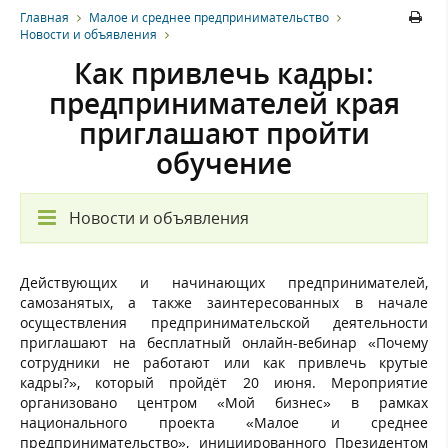
Главная
Малое и среднее предпринимательство
Новости и объявления
Как привлечь кадры:
предпринимателей края
приглашают пройти
обучение
Новости и объявления
Действующих и начинающих предпринимателей,
самозанятых, а также заинтересованных в начале
осуществления предпринимательской деятельности
приглашают на бесплатный онлайн-вебинар «Почему
сотрудники не работают или как привлечь крутые
кадры?», который пройдёт 20 июня. Мероприятие
организовано центром «Мой бизнес» в рамках
национального проекта «Малое и среднее
предпринимательство», инициированного Президентом