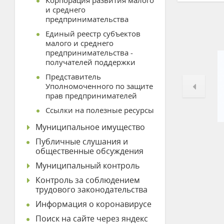
Корпорация развития малого
и среднего
предпринимательства
Единый реестр субъектов
малого и среднего
предпринимательства -
получателей поддержки
Представитель
Уполномоченного по защите
прав предпринимателей
Ссылки на полезные ресурсы
Муниципальное имущество
Публичные слушания и
общественные обсуждения
Муниципальный контроль
Контроль за соблюдением
трудового законодательства
Информация о коронавирусе
Поиск на сайте через яндекс