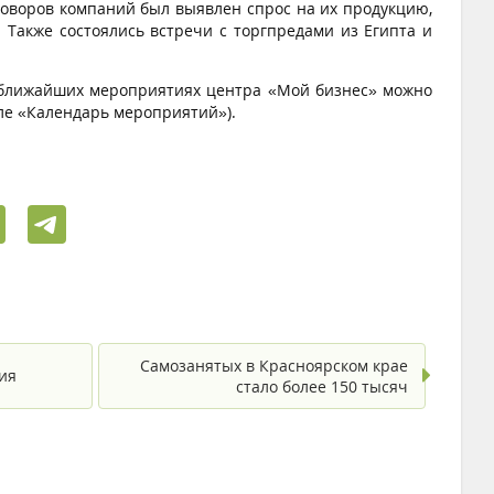
говоров компаний был выявлен спрос на их продукцию,
Также состоялись встречи с торгпредами из Египта и
 ближайших мероприятиях центра «Мой бизнес» можно
еле «Календарь мероприятий»).
Самозанятых в Красноярском крае
ия
стало более 150 тысяч