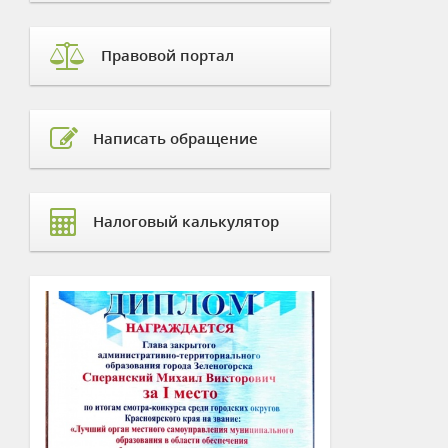
Правовой портал
Написать обращение
Налоговый калькулятор