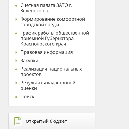
Счетная палата ЗАТО г.
Зеленогорск
Формирование комфортной
городской среды
График работы общественной
приемной Губернатора
Красноярского края
Правовая информация
Закупки
Реализация национальных
проектов
Результаты кадастровой
оценки
Поиск
Открытый бюджет