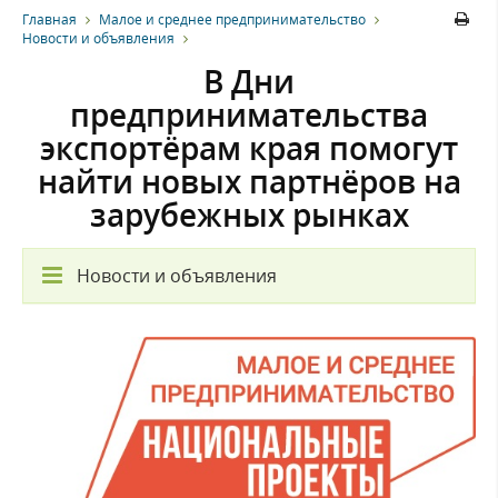
Главная
Малое и среднее предпринимательство
Новости и объявления
В Дни
предпринимательства
экспортёрам края помогут
найти новых партнёров на
зарубежных рынках
Новости и объявления