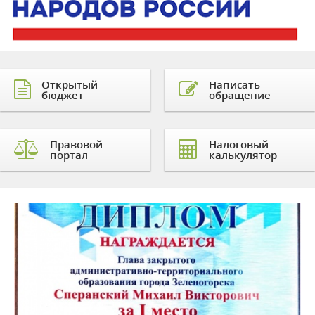
Открытый
Написать
бюджет
обращение
Правовой
Налоговый
портал
калькулятор