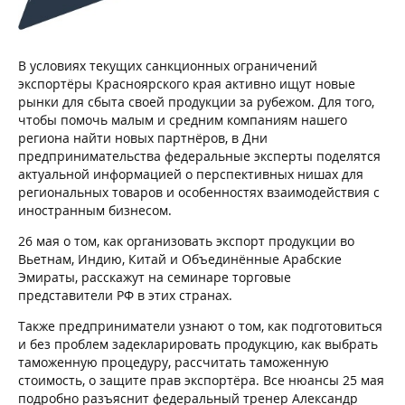
В условиях текущих санкционных ограничений
экспортёры Красноярского края активно ищут новые
рынки для сбыта своей продукции за рубежом. Для того,
чтобы помочь малым и средним компаниям нашего
региона найти новых партнёров, в Дни
предпринимательства федеральные эксперты поделятся
актуальной информацией о перспективных нишах для
региональных товаров и особенностях взаимодействия с
иностранным бизнесом.
26 мая о том, как организовать экспорт продукции во
Вьетнам, Индию, Китай и Объединённые Арабские
Эмираты, расскажут на семинаре торговые
представители РФ в этих странах.
Также предприниматели узнают о том, как подготовиться
и без проблем задекларировать продукцию, как выбрать
таможенную процедуру, рассчитать таможенную
стоимость, о защите прав экспортёра. Все нюансы 25 мая
подробно разъяснит федеральный тренер Александр