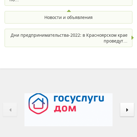
Новости и объявления
Дни предпринимательства-2022: в Красноярском крае
проведут…