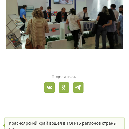
Поделиться:
Красноярский край вошёл в ТОП-15 регионов страны
по…