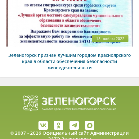
18 ноября 2022
Зеленогорск признан лучшим городом Красноярского
края в области обеспечения безопасности
жизнедеятельности
© 2007 - 2026 Официальный сайт Администрации
ЗАТО Зеленогорск