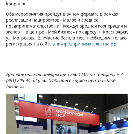
Капранов.
Оба мероприятия пройдут в очном формате в рамках
реализации нацпроектов «Малое и среднее
предпринимательство» и «Международная кооперация и
экспорт» в центре «Мой бизнес» по адресу: г. Красноярск,
ул. Матросова, 2. Участие бесплатное, необходима только
регистрация на сайте
дни-предпринимательства.рф
.
Дополнительная информация для СМИ по телефону + 7
(391) 205-44-32 (доб. 043), пресс-служба центра «Мой
бизнес».