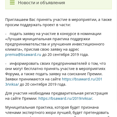
Новости и объявления
Приглашаем Вас принять участие в мероприятии, а также
просим поддержать проект в части:
- подать заявку на участие в конкурсе в номинации
«Лучшая муниципальная практика поддержки
предпринимательства и улучшения инвестиционного
климата», прислав свою заявку на адрес
premia@bsaward.ru
до 20 сентября 2019 года.
- информировать своих предпринимателей о том, что
они могут бесплатно принять участие в мероприятиях
Форума, а также подать заявку на соискание Премии.
Заявки принимаются на сайте
https://bsaward.ru/201
Э/viksa/
до 20 сентября 2019 года.
Для участия необходима предварительная регистрация
на сайте Премии:
https://bsaward.ru/2019/viksa/
.
Муниципальная практика, которая будет признана
членами экспертного жюри лучшей, будет претендовать