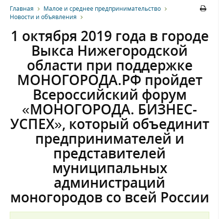
Главная
Малое и среднее предпринимательство
Новости и объявления
1 октября 2019 года в городе
Выкса Нижегородской
области при поддержке
МОНОГОРОДА.РФ пройдет
Всероссийский форум
«МОНОГОРОДА. БИЗНЕС-
УСПЕХ», который объединит
предпринимателей и
представителей
муниципальных
администраций
моногородов со всей России