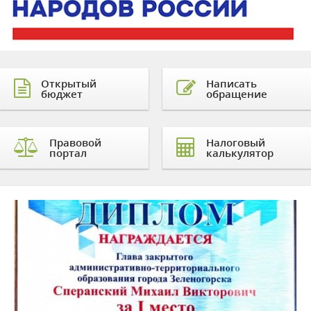
Открытый
Написать
бюджет
обращение
Правовой
Налоговый
портал
калькулятор