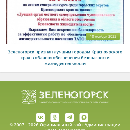
18 ноября 2022
Зеленогорск признан лучшим городом Красноярского
края в области обеспечения безопасности
жизнедеятельности
© 2007 - 2026 Официальный сайт Администрации
ЗАТО Зеленогорск