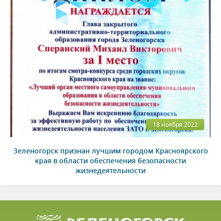
18 ноября 2022
Зеленогорск признан лучшим городом Красноярского
края в области обеспечения безопасности
жизнедеятельности