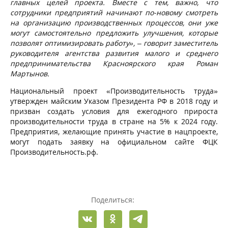
главных целей проекта. Вместе с тем, важно, что
сотрудники предприятий начинают по-новому смотреть
на организацию производственных процессов, они уже
могут самостоятельно предложить улучшения, которые
позволят оптимизировать работу», – говорит заместитель
руководителя агентства развития малого и среднего
предпринимательства Красноярского края Роман
Мартынов.
Национальный проект «Производительность труда»
утвержден майским Указом Президента РФ в 2018 году и
призван создать условия для ежегодного прироста
производительности труда в стране на 5% к 2024 году.
Предприятия, желающие принять участие в нацпроекте,
могут подать заявку на официальном сайте ФЦК
Производительность.рф.
Поделиться: