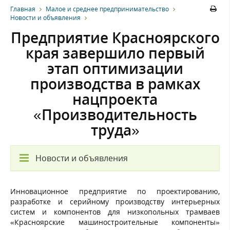
Главная
Малое и среднее предпринимательство
Новости и объявления
Предприятие Красноярского
края завершило первый
этап оптимизации
производства в рамках
нацпроекта
«Производительность
труда»
Новости и объявления
Инновационное предприятие по проектированию,
разработке и серийному производству интерьерных
систем и компонентов для низкопольных трамваев
«Красноярские машиностроительные компоненты»