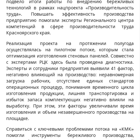
подвело итоги работы по внедрению бережливых
технологий в рамках нацпроекта «Производительность
труда». Повышать эффективность производства
предприятию помогали эксперты Регионального центра
компетенций в сфере производительности труда
Красноярского края.
Реализация проекта на протяжении полугода
осуществлялась на пилотном потоке, которым стала
оптимизация изготовления стеновых панелей. Совместно
с экспертами РЦК здесь была проведена диагностика.
Эксперты и сотрудники предприятия выявили 41 фактор,
негативно влияющий на производство: неравномерная
загрузка рабочих, отсутствие единых стандартов
операционных процедур, понимания временного цикла
изготовления продукции, лишняя транспортировка и
избыток запаса комплектующих негативно влияли на
выработку. При этом, эти факторы увеличивали время
изготовления и объем незавершенного производства на
площадке.
Справиться с ключевыми проблемами потока на «КМК»
помогли инструменты бережливого производства,