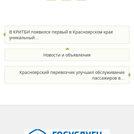
В КРИТБИ появился первый в Красноярском крае
уникальный…
Новости и объявления
Красноярский перевозчик улучшил обслуживание
пассажиров в…