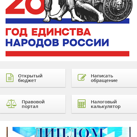
Открытый
Написать
бюджет
обращение
Правовой
Налоговый
портал
калькулятор