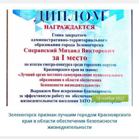
18 ноября 2022
Зеленогорск признан лучшим городом Красноярского
края в области обеспечения безопасности
жизнедеятельности