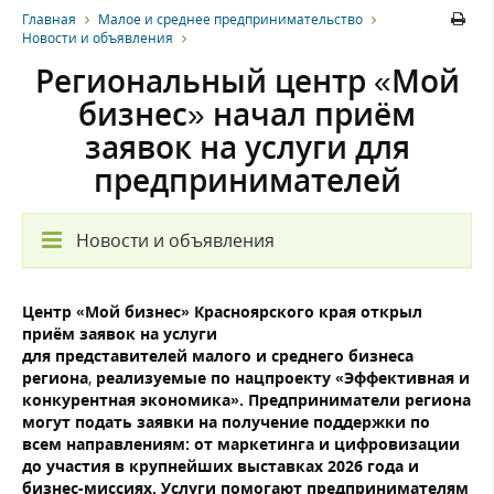
Главная
Малое и среднее предпринимательство
Новости и объявления
Региональный центр «Мой
бизнес» начал приём
заявок на услуги для
предпринимателей
Новости и объявления
Центр «Мой бизнес» Красноярского края открыл
приём заявок на услуги
для представителей малого и среднего бизнеса
региона
,
реализуемые по нацпроекту «Эффективная и
конкурентная экономика». Предприниматели региона
могут подать заявки на получение поддержки по
всем направлениям: от маркетинга и цифровизации
до участия в крупнейших выставках 2026 года и
бизнес-миссиях. Услуги помогают предпринимателям