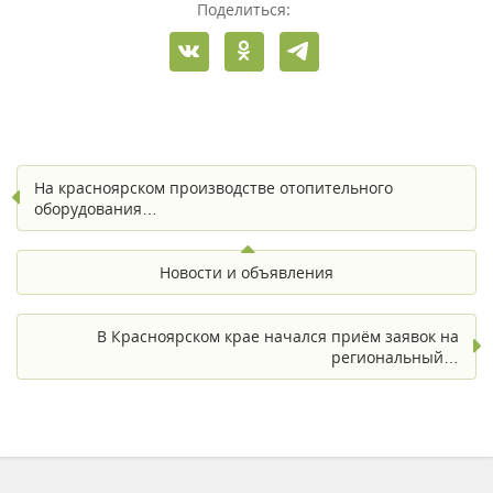
Поделиться:
На красноярском производстве отопительного
оборудования…
Новости и объявления
В Красноярском крае начался приём заявок на
региональный…