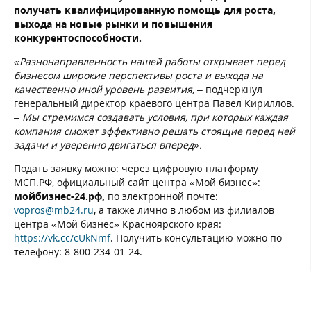
получать квалифицированную помощь для роста,
выхода на новые рынки и повышения
конкурентоспособности.
«Разнонаправленность нашей работы открывает перед
бизнесом широкие перспективы роста и выхода на
качественно иной уровень развития,
– подчеркнул
генеральный директор краевого центра Павел Кириллов.
–
Мы стремимся создавать условия, при которых каждая
компания сможет эффективно решать стоящие перед ней
задачи и уверенно двигаться вперед».
Подать заявку можно: через цифровую платформу
МСП.РФ, официальный сайт центра «Мой бизнес»:
мойбизнес-24.рф,
по электронной почте:
vopros@mb24.ru
, а также лично в любом из филиалов
центра «Мой бизнес» Красноярского края:
https://vk.cc/cUkNmf
. Получить консультацию можно по
телефону: 8-800-234-01-24.