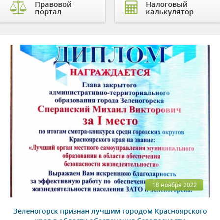
Правовой
Налоговый
портал
калькулятор
18 ноября 2022
Зеленогорск признан лучшим городом Красноярского