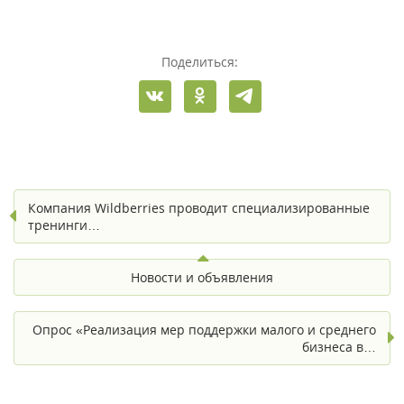
Поделиться:
Компания Wildberries проводит специализированные
тренинги…
Новости и объявления
Опрос «Реализация мер поддержки малого и среднего
бизнеса в…