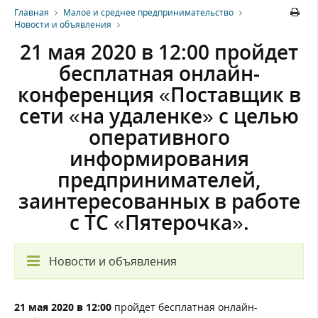
Главная
Малое и среднее предпринимательство
Новости и объявления
21 мая 2020 в 12:00 пройдет
бесплатная онлайн-
конференция «Поставщик в
сети «на удаленке» с целью
оперативного
информирования
предпринимателей,
заинтересованных в работе
с ТС «Пятерочка».
Новости и объявления
21 мая 2020 в 12:00
пройдет бесплатная онлайн-